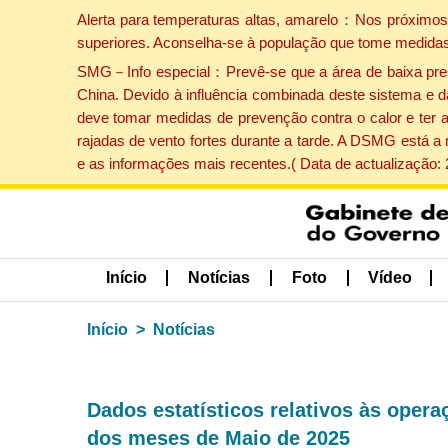
Alerta para temperaturas altas, amarelo：Nos próximos 
superiores. Aconselha-se à população que tome medidas
SMG－Info especial：Prevê-se que a área de baixa pressão
China. Devido à influência combinada deste sistema e d
deve tomar medidas de prevenção contra o calor e ter 
rajadas de vento fortes durante a tarde. A DSMG está a
e as informações mais recentes.( Data de actualização:
Início
Notícias
Foto
Vídeo
Início
Notícias
Dados estatísticos relativos às oper
dos meses de Maio de 2025