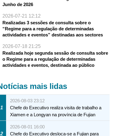
Junho de 2026
2026-07-21 12:12
Realizadas 3 sessões de consulta sobre o
“Regime para a regulação de determinadas
actividades e eventos” destinadas aos sectores
2026-07-18 21:25
Realizada hoje segunda sessão de consulta sobre
o Regime para a regulação de determinadas
actividades e eventos, destinada ao público
Notícias mais lidas
2026-08-03 23:12
1
Chefe do Executivo realiza visita de trabalho a
Xiamen e a Longyan na província de Fujian
2026-08-01 16:00
2
Chefe do Executivo desloca-se a Fujian para