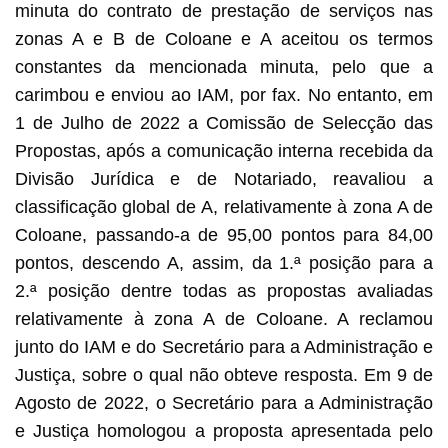
minuta do contrato de prestação de serviços nas
zonas A e B de Coloane e A aceitou os termos
constantes da mencionada minuta, pelo que a
carimbou e enviou ao IAM, por fax. No entanto, em
1 de Julho de 2022 a Comissão de Selecção das
Propostas, após a comunicação interna recebida da
Divisão Jurídica e de Notariado, reavaliou a
classificação global de A, relativamente à zona A de
Coloane, passando-a de 95,00 pontos para 84,00
pontos, descendo A, assim, da 1.ª posição para a
2.ª posição dentre todas as propostas avaliadas
relativamente à zona A de Coloane. A reclamou
junto do IAM e do Secretário para a Administração e
Justiça, sobre o qual não obteve resposta. Em 9 de
Agosto de 2022, o Secretário para a Administração
e Justiça homologou a proposta apresentada pelo