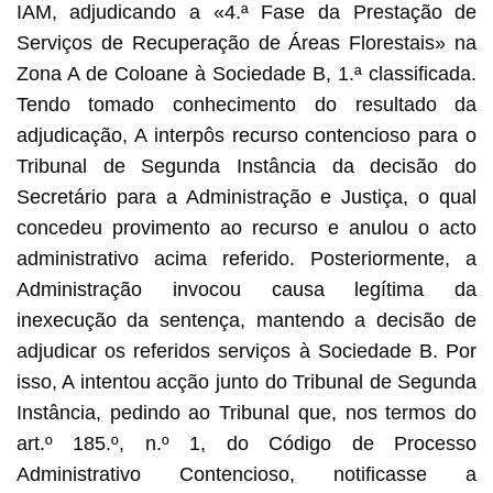
IAM, adjudicando a «4.ª Fase da Prestação de
Serviços de Recuperação de Áreas Florestais» na
Zona A de Coloane à Sociedade B, 1.ª classificada.
Tendo tomado conhecimento do resultado da
adjudicação, A interpôs recurso contencioso para o
Tribunal de Segunda Instância da decisão do
Secretário para a Administração e Justiça, o qual
concedeu provimento ao recurso e anulou o acto
administrativo acima referido. Posteriormente, a
Administração invocou causa legítima da
inexecução da sentença, mantendo a decisão de
adjudicar os referidos serviços à Sociedade B. Por
isso, A intentou acção junto do Tribunal de Segunda
Instância, pedindo ao Tribunal que, nos termos do
art.º 185.º, n.º 1, do Código de Processo
Administrativo Contencioso, notificasse a