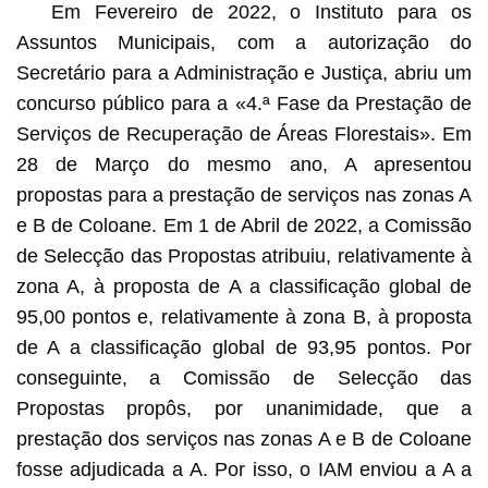
Em Fevereiro de 2022, o Instituto para os
Assuntos Municipais, com a autorização do
Secretário para a Administração e Justiça, abriu um
concurso público para a «4.ª Fase da Prestação de
Serviços de Recuperação de Áreas Florestais». Em
28 de Março do mesmo ano, A apresentou
propostas para a prestação de serviços nas zonas A
e B de Coloane. Em 1 de Abril de 2022, a Comissão
de Selecção das Propostas atribuiu, relativamente à
zona A, à proposta de A a classificação global de
95,00 pontos e, relativamente à zona B, à proposta
de A a classificação global de 93,95 pontos. Por
conseguinte, a Comissão de Selecção das
Propostas propôs, por unanimidade, que a
prestação dos serviços nas zonas A e B de Coloane
fosse adjudicada a A. Por isso, o IAM enviou a A a