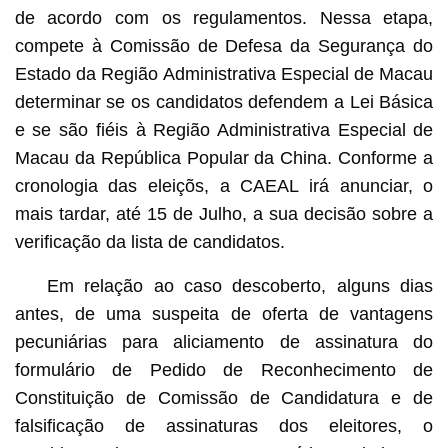
de acordo com os regulamentos. Nessa etapa,
compete à Comissão de Defesa da Segurança do
Estado da Região Administrativa Especial de Macau
determinar se os candidatos defendem a Lei Básica
e se são fiéis à Região Administrativa Especial de
Macau da República Popular da China. Conforme a
cronologia das eleiçõs, a CAEAL irá anunciar, o
mais tardar, até 15 de Julho, a sua decisão sobre a
verificação da lista de candidatos.
Em relação ao caso descoberto, alguns dias
antes, de uma suspeita de oferta de vantagens
pecuniárias para aliciamento de assinatura do
formulário de Pedido de Reconhecimento de
Constituição de Comissão de Candidatura e de
falsificação de assinaturas dos eleitores, o