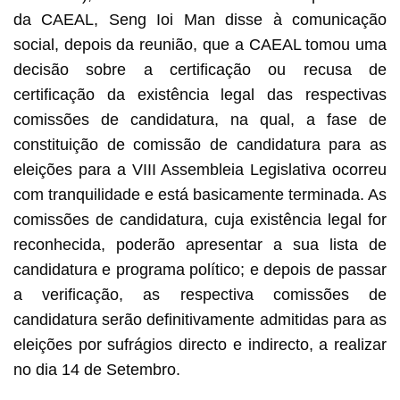
da CAEAL, Seng Ioi Man disse à comunicação
social, depois da reunião, que a CAEAL tomou uma
decisão sobre a certificação ou recusa de
certificação da existência legal das respectivas
comissões de candidatura, na qual, a fase de
constituição de comissão de candidatura para as
eleições para a VIII Assembleia Legislativa ocorreu
com tranquilidade e está basicamente terminada. As
comissões de candidatura, cuja existência legal for
reconhecida, poderão apresentar a sua lista de
candidatura e programa político; e depois de passar
a verificação, as respectiva comissões de
candidatura serão definitivamente admitidas para as
eleições por sufrágios directo e indirecto, a realizar
no dia 14 de Setembro.