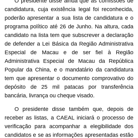
O presidente disse ainda que as comissões de
candidatura, cuja existência legal foi reconhecida,
poderão apresentar a sua lista de candidatura e o
programa político até 26 de Junho. Na altura, cada
candidato na lista tem que subscrever a declaração
de defender a Lei Básica da Região Administrativa
Especial de Macau e de ser fiel à Região
Administrativa Especial de Macau da República
Popular da China, e o mandatário da candidatura
tem que apresentar o documento comprovativo do
depósito de 25 mil patacas por transferência
bancária, livrança ou cheque visado.
O presidente disse também que, depois de
receber as listas, a CAEAL iniciará o processo de
verificação para acompanhar a elegibilidade dos
candidatos e se as informações apresentadas estão