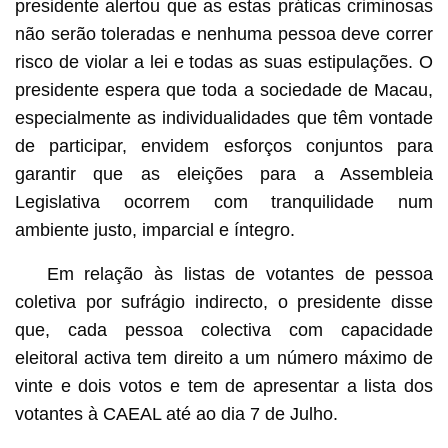
presidente alertou que as estas práticas criminosas
não serão toleradas e nenhuma pessoa deve correr
risco de violar a lei e todas as suas estipulações. O
presidente espera que toda a sociedade de Macau,
especialmente as individualidades que têm vontade
de participar, envidem esforços conjuntos para
garantir que as eleições para a Assembleia
Legislativa ocorrem com tranquilidade num
ambiente justo, imparcial e íntegro.
Em relação às listas de votantes de pessoa
coletiva por sufrágio indirecto, o presidente disse
que, cada pessoa colectiva com capacidade
eleitoral activa tem direito a um número máximo de
vinte e dois votos e tem de apresentar a lista dos
votantes à CAEAL até ao dia 7 de Julho.