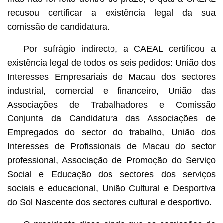
recusou certificar a existência legal da sua
comissão de candidatura.
Por sufrágio indirecto, a CAEAL certificou a
existência legal de todos os seis pedidos: União dos
Interesses Empresariais de Macau dos sectores
industrial, comercial e financeiro, União das
Associações de Trabalhadores e Comissão
Conjunta da Candidatura das Associações de
Empregados do sector do trabalho, União dos
Interesses de Profissionais de Macau do sector
professional, Associação de Promoção do Serviço
Social e Educação dos sectores dos serviços
sociais e educacional, União Cultural e Desportiva
do Sol Nascente dos sectores cultural e desportivo.