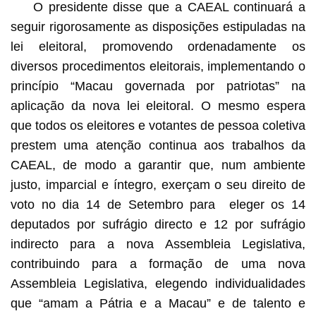
O presidente disse que a CAEAL continuará a
seguir rigorosamente as disposições estipuladas na
lei eleitoral, promovendo ordenadamente os
diversos procedimentos eleitorais, implementando o
princípio “Macau governada por patriotas” na
aplicação da nova lei eleitoral. O mesmo espera
que todos os eleitores e votantes de pessoa coletiva
prestem uma atenção continua aos trabalhos da
CAEAL, de modo a garantir que, num ambiente
justo, imparcial e íntegro, exerçam o seu direito de
voto no dia 14 de Setembro para eleger os 14
deputados por sufrágio directo e 12 por sufrágio
indirecto para a nova Assembleia Legislativa,
contribuindo para a formação de uma nova
Assembleia Legislativa, elegendo individualidades
que “amam a Pátria e a Macau” e de talento e