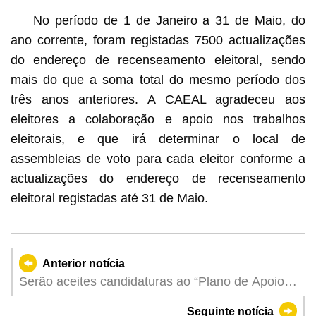
No período de 1 de Janeiro a 31 de Maio, do
ano corrente, foram registadas 7500 actualizações
do endereço de recenseamento eleitoral, sendo
mais do que a soma total do mesmo período dos
três anos anteriores. A CAEAL agradeceu aos
eleitores a colaboração e apoio nos trabalhos
eleitorais, e que irá determinar o local de
assembleias de voto para cada eleitor conforme a
actualizações do endereço de recenseamento
eleitoral registadas até 31 de Maio.
Anterior notícia
Serão aceites candidaturas ao “Plano de Apoio
Financeiro para a Promoção de Marcas de
Seguinte notícia