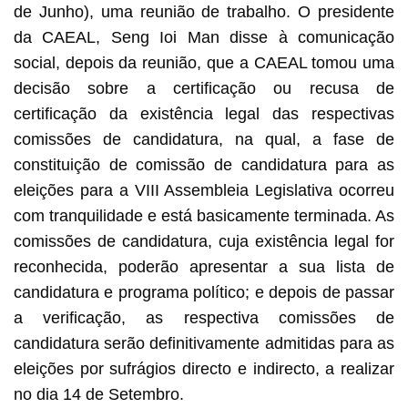
de Junho), uma reunião de trabalho. O presidente
da CAEAL, Seng Ioi Man disse à comunicação
social, depois da reunião, que a CAEAL tomou uma
decisão sobre a certificação ou recusa de
certificação da existência legal das respectivas
comissões de candidatura, na qual, a fase de
constituição de comissão de candidatura para as
eleições para a VIII Assembleia Legislativa ocorreu
com tranquilidade e está basicamente terminada. As
comissões de candidatura, cuja existência legal for
reconhecida, poderão apresentar a sua lista de
candidatura e programa político; e depois de passar
a verificação, as respectiva comissões de
candidatura serão definitivamente admitidas para as
eleições por sufrágios directo e indirecto, a realizar
no dia 14 de Setembro.