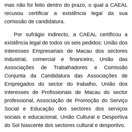
mas não foi feito dentro do prazo, o qual a CAEAL
recusou certificar a existência legal da sua
comissão de candidatura.
Por sufrágio indirecto, a CAEAL certificou a
existência legal de todos os seis pedidos: União dos
Interesses Empresariais de Macau dos sectores
industrial, comercial e financeiro, União das
Associações de Trabalhadores e Comissão
Conjunta da Candidatura das Associações de
Empregados do sector do trabalho, União dos
Interesses de Profissionais de Macau do sector
professional, Associação de Promoção do Serviço
Social e Educação dos sectores dos serviços
sociais e educacional, União Cultural e Desportiva
do Sol Nascente dos sectores cultural e desportivo.