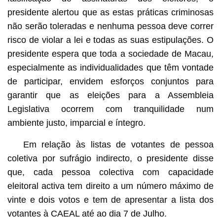
presidente alertou que as estas práticas criminosas
não serão toleradas e nenhuma pessoa deve correr
risco de violar a lei e todas as suas estipulações. O
presidente espera que toda a sociedade de Macau,
especialmente as individualidades que têm vontade
de participar, envidem esforços conjuntos para
garantir que as eleições para a Assembleia
Legislativa ocorrem com tranquilidade num
ambiente justo, imparcial e íntegro.
Em relação às listas de votantes de pessoa
coletiva por sufrágio indirecto, o presidente disse
que, cada pessoa colectiva com capacidade
eleitoral activa tem direito a um número máximo de
vinte e dois votos e tem de apresentar a lista dos
votantes à CAEAL até ao dia 7 de Julho.