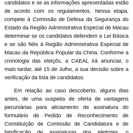
candidatos e se as informações apresentadas estão
de acordo com os regulamentos. Nessa etapa,
compete à Comissão de Defesa da Segurança do
Estado da Região Administrativa Especial de Macau
determinar se os candidatos defendem a Lei Básica
e se são fiéis à Região Administrativa Especial de
Macau da República Popular da China. Conforme a
cronologia das eleiçõs, a CAEAL irá anunciar, o
mais tardar, até 15 de Julho, a sua decisão sobre a
verificação da lista de candidatos.
Em relação ao caso descoberto, alguns dias
antes, de uma suspeita de oferta de vantagens
pecuniárias para aliciamento de assinatura do
formulário de Pedido de Reconhecimento de
Constituição de Comissão de Candidatura e de
falsificação de assinaturas dos eleitores, o