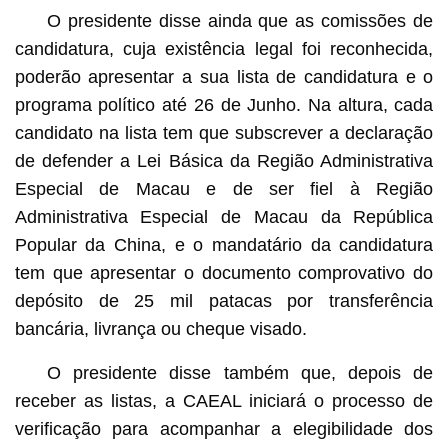
O presidente disse ainda que as comissões de
candidatura, cuja existência legal foi reconhecida,
poderão apresentar a sua lista de candidatura e o
programa político até 26 de Junho. Na altura, cada
candidato na lista tem que subscrever a declaração
de defender a Lei Básica da Região Administrativa
Especial de Macau e de ser fiel à Região
Administrativa Especial de Macau da República
Popular da China, e o mandatário da candidatura
tem que apresentar o documento comprovativo do
depósito de 25 mil patacas por transferência
bancária, livrança ou cheque visado.
O presidente disse também que, depois de
receber as listas, a CAEAL iniciará o processo de
verificação para acompanhar a elegibilidade dos