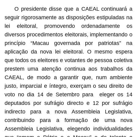
O presidente disse que a CAEAL continuará a
seguir rigorosamente as disposições estipuladas na
lei eleitoral, promovendo ordenadamente os
diversos procedimentos eleitorais, implementando o
princípio “Macau governada por patriotas” na
aplicação da nova lei eleitoral. O mesmo espera
que todos os eleitores e votantes de pessoa coletiva
prestem uma atenção continua aos trabalhos da
CAEAL, de modo a garantir que, num ambiente
justo, imparcial e íntegro, exerçam o seu direito de
voto no dia 14 de Setembro para eleger os 14
deputados por sufrágio directo e 12 por sufrágio
indirecto para a nova Assembleia Legislativa,
contribuindo para a formação de uma nova
Assembleia Legislativa, elegendo individualidades