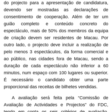
do projecto para a apresentação de candidatura,
devendo ser mostradas as declarações de
consentimento de cooperação. Além de ter um
guião completo e conteúdo concreto do
espectáculo, mais de 50% dos membros da equipa
de criação devem ser residentes de Macau. Por
outro lado, o projecto deve incluir a realização de
pelo menos 3 espectáculos, da forma comercial e
ao público, nas cidades fora de Macau, sendo a
duração de cada espectáculo não inferior a 60
minutos, num espaço com 100 lugares ou superior.
É necessário o candidato obter uma parte
proporcional das receitas de bilhetes vendidas.
A avaliação será feita pela “Comissão de
Avaliação de Actividades e Projectos” do FDC,
tendo em conta os seis critérios de avaliação,