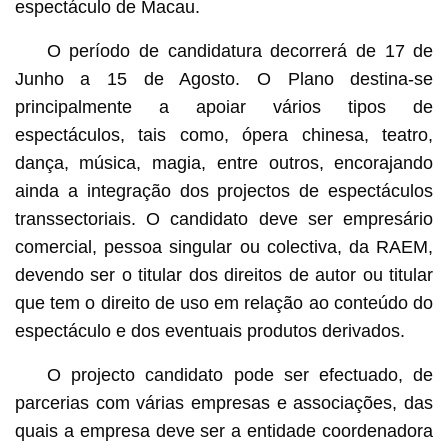
espectáculo de Macau.
O período de candidatura decorrerá de 17 de
Junho a 15 de Agosto. O Plano destina-se
principalmente a apoiar vários tipos de
espectáculos, tais como, ópera chinesa, teatro,
dança, música, magia, entre outros, encorajando
ainda a integração dos projectos de espectáculos
transsectoriais. O candidato deve ser empresário
comercial, pessoa singular ou colectiva, da RAEM,
devendo ser o titular dos direitos de autor ou titular
que tem o direito de uso em relação ao conteúdo do
espectáculo e dos eventuais produtos derivados.
O projecto candidato pode ser efectuado, de
parcerias com várias empresas e associações, das
quais a empresa deve ser a entidade coordenadora