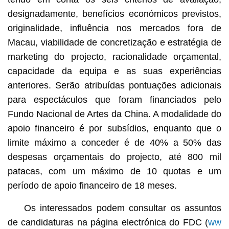
designadamente, benefícios económicos previstos,
originalidade, influência nos mercados fora de
Macau, viabilidade de concretização e estratégia de
marketing do projecto, racionalidade orçamental,
capacidade da equipa e as suas experiências
anteriores. Serão atribuídas pontuações adicionais
para espectáculos que foram financiados pelo
Fundo Nacional de Artes da China. A modalidade do
apoio financeiro é por subsídios, enquanto que o
limite máximo a conceder é de 40% a 50% das
despesas orçamentais do projecto, até 800 mil
patacas, com um máximo de 10 quotas e um
período de apoio financeiro de 18 meses.
Os interessados podem consultar os assuntos
de candidaturas na página electrónica do FDC (
ww