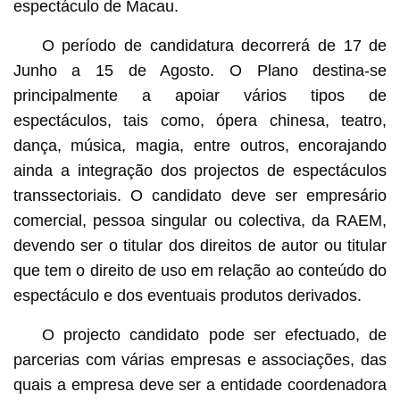
espectáculo de Macau.
O período de candidatura decorrerá de 17 de
Junho a 15 de Agosto. O Plano destina-se
principalmente a apoiar vários tipos de
espectáculos, tais como, ópera chinesa, teatro,
dança, música, magia, entre outros, encorajando
ainda a integração dos projectos de espectáculos
transsectoriais. O candidato deve ser empresário
comercial, pessoa singular ou colectiva, da RAEM,
devendo ser o titular dos direitos de autor ou titular
que tem o direito de uso em relação ao conteúdo do
espectáculo e dos eventuais produtos derivados.
O projecto candidato pode ser efectuado, de
parcerias com várias empresas e associações, das
quais a empresa deve ser a entidade coordenadora