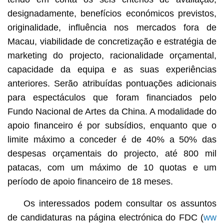
designadamente, benefícios económicos previstos,
originalidade, influência nos mercados fora de
Macau, viabilidade de concretização e estratégia de
marketing do projecto, racionalidade orçamental,
capacidade da equipa e as suas experiências
anteriores. Serão atribuídas pontuações adicionais
para espectáculos que foram financiados pelo
Fundo Nacional de Artes da China. A modalidade do
apoio financeiro é por subsídios, enquanto que o
limite máximo a conceder é de 40% a 50% das
despesas orçamentais do projecto, até 800 mil
patacas, com um máximo de 10 quotas e um
período de apoio financeiro de 18 meses.
Os interessados podem consultar os assuntos
de candidaturas na página electrónica do FDC (
ww