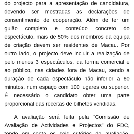
do projecto para a apresentação de candidatura,
devendo ser mostradas as declarações de
consentimento de cooperação. Além de ter um
guião completo e conteúdo concreto do
espectáculo, mais de 50% dos membros da equipa
de criação devem ser residentes de Macau. Por
outro lado, o projecto deve incluir a realização de
pelo menos 3 espectáculos, da forma comercial e
ao público, nas cidades fora de Macau, sendo a
duração de cada espectáculo não inferior a 60
minutos, num espaço com 100 lugares ou superior.
É necessário o candidato obter uma parte
proporcional das receitas de bilhetes vendidas.
A avaliação será feita pela “Comissão de
Avaliação de Actividades e Projectos” do FDC,
tendo em conta os seis critérios de avaliação,