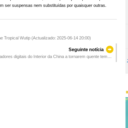
podem ser suspensas nem substituídas por quaisquer outras.
ne Tropical Wutip (Actualizado: 2025-06-14 20:00)
Seguinte notícia
dores digitais do Interior da China a tornarem quente tema