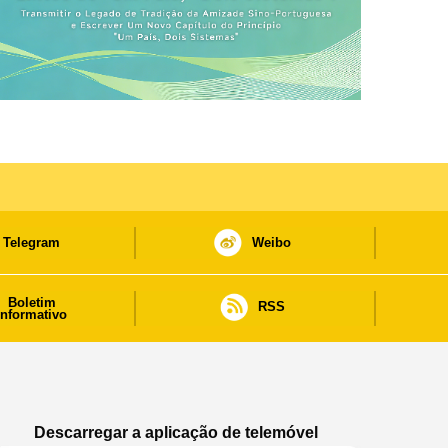
Telegram
Weibo
Boletim
RSS
informativo
Descarregar a aplicação de telemóvel