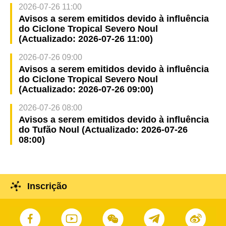
2026-07-26 11:00
Avisos a serem emitidos devido à influência
do Ciclone Tropical Severo Noul
(Actualizado: 2026-07-26 11:00)
2026-07-26 09:00
Avisos a serem emitidos devido à influência
do Ciclone Tropical Severo Noul
(Actualizado: 2026-07-26 09:00)
2026-07-26 08:00
Avisos a serem emitidos devido à influência
do Tufão Noul (Actualizado: 2026-07-26
08:00)
Inscrição