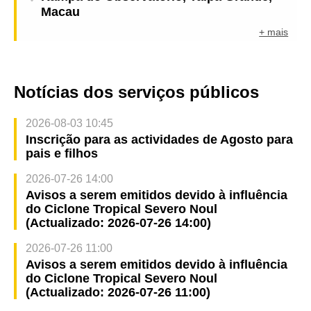
Macau
+ mais
Notícias dos serviços públicos
2026-08-03 10:45
Inscrição para as actividades de Agosto para
pais e filhos
2026-07-26 14:00
Avisos a serem emitidos devido à influência
do Ciclone Tropical Severo Noul
(Actualizado: 2026-07-26 14:00)
2026-07-26 11:00
Avisos a serem emitidos devido à influência
do Ciclone Tropical Severo Noul
(Actualizado: 2026-07-26 11:00)