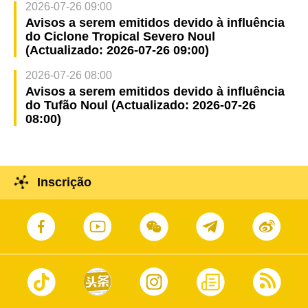
2026-07-26 09:00
Avisos a serem emitidos devido à influência
do Ciclone Tropical Severo Noul
(Actualizado: 2026-07-26 09:00)
2026-07-26 08:00
Avisos a serem emitidos devido à influência
do Tufão Noul (Actualizado: 2026-07-26
08:00)
Inscrição