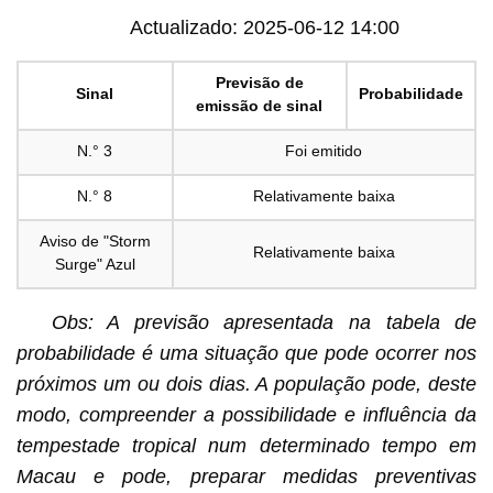
Actualizado: 2025-06-12 14:00
Previsão de
Sinal
Probabilidade
emissão de sinal
N.° 3
Foi emitido
N.° 8
Relativamente baixa
Aviso de "Storm
Relativamente baixa
Surge" Azul
Obs: A previsão apresentada na tabela de
probabilidade é uma situação que pode ocorrer nos
próximos um ou dois dias. A população pode, deste
modo, compreender a possibilidade e influência da
tempestade tropical num determinado tempo em
Macau e pode, preparar medidas preventivas