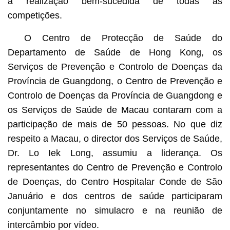
a realização bem-sucedida de todas as
competições.
O Centro de Protecção de Saúde do
Departamento de Saúde de Hong Kong, os
Serviços de Prevenção e Controlo de Doenças da
Província de Guangdong, o Centro de Prevenção e
Controlo de Doenças da Província de Guangdong e
os Serviços de Saúde de Macau contaram com a
participação de mais de 50 pessoas. No que diz
respeito a Macau, o director dos Serviços de Saúde,
Dr. Lo Iek Long, assumiu a liderança. Os
representantes do Centro de Prevenção e Controlo
de Doenças, do Centro Hospitalar Conde de São
Januário e dos centros de saúde participaram
conjuntamente no simulacro e na reunião de
intercâmbio por vídeo.