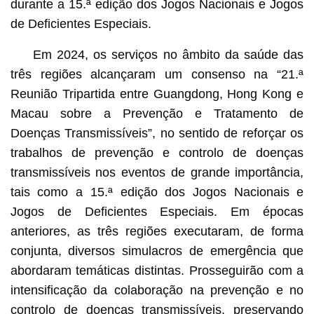
durante a 15.ª edição dos Jogos Nacionais e Jogos
de Deficientes Especiais.
Em 2024, os serviços no âmbito da saúde das
três regiões alcançaram um consenso na “21.ª
Reunião Tripartida entre Guangdong, Hong Kong e
Macau sobre a Prevenção e Tratamento de
Doenças Transmissíveis”, no sentido de reforçar os
trabalhos de prevenção e controlo de doenças
transmissíveis nos eventos de grande importância,
tais como a 15.ª edição dos Jogos Nacionais e
Jogos de Deficientes Especiais. Em épocas
anteriores, as três regiões executaram, de forma
conjunta, diversos simulacros de emergência que
abordaram temáticas distintas. Prosseguirão com a
intensificação da colaboração na prevenção e no
controlo de doenças transmissíveis, preservando