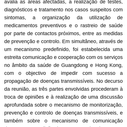
avalia as áreas afectadas, a realização de testes,
diagnósticos e tratamento nos casos suspeitos com
sintomas, a organização da utilização de
medicamentos preventivos e o rastreio de saúde
por parte de contactos próximos, entre as medidas
de prevenção e controlo. Em simultâneo, através de
um mecanismo predefinido, foi estabelecida uma
estreita comunicação e cooperação com os serviços
no âmbito da saúde de Guangdong e Hong Kong,
com o objectivo de impedir com sucesso a
propagação de doenças transmissíveis. No decurso
da reunião, as três partes envolvidas procederam à
troca de opiniões e à realização de uma discussão
aprofundada sobre o mecanismo de monitorização,
prevenção e controlo de doenças transmissíveis, e
também sobre o mecanismo de comunicação