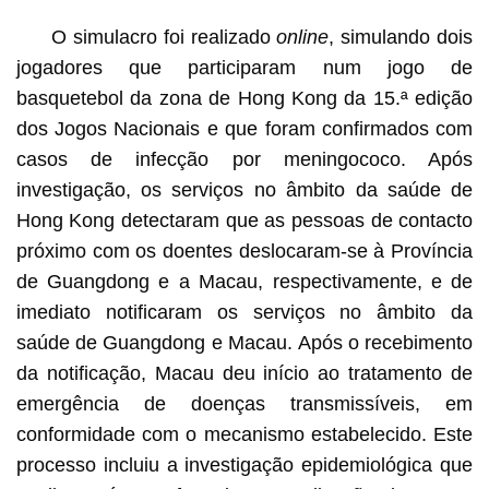
O simulacro foi realizado
online
, simulando dois
jogadores que participaram num jogo de
basquetebol da zona de Hong Kong da 15.ª edição
dos Jogos Nacionais e que foram confirmados com
casos de infecção por meningococo. Após
investigação, os serviços no âmbito da saúde de
Hong Kong detectaram que as pessoas de contacto
próximo com os doentes deslocaram-se à Província
de Guangdong e a Macau, respectivamente, e de
imediato notificaram os serviços no âmbito da
saúde de Guangdong e Macau. Após o recebimento
da notificação, Macau deu início ao tratamento de
emergência de doenças transmissíveis, em
conformidade com o mecanismo estabelecido. Este
processo incluiu a investigação epidemiológica que