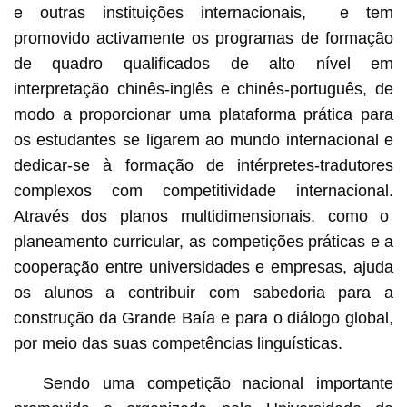
e outras instituições internacionais, e tem
promovido activamente os programas de formação
de quadro qualificados de alto nível em
interpretação chinês-inglês e chinês-português, de
modo a proporcionar uma plataforma prática para
os estudantes se ligarem ao mundo internacional e
dedicar-se à formação de intérpretes-tradutores
complexos com competitividade internacional.
Através dos planos multidimensionais, como o
planeamento curricular, as competições práticas e a
cooperação entre universidades e empresas, ajuda
os alunos a contribuir com sabedoria para a
construção da Grande Baía e para o diálogo global,
por meio das suas competências linguísticas.
Sendo uma competição nacional importante