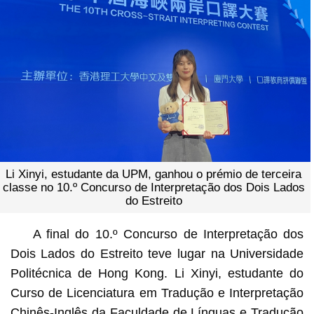
Li Xinyi, estudante da UPM, ganhou o prémio de terceira
classe no 10.º Concurso de Interpretação dos Dois Lados
do Estreito
A final do 10.º Concurso de Interpretação dos
Dois Lados do Estreito teve lugar na Universidade
Politécnica de Hong Kong. Li Xinyi, estudante do
Curso de Licenciatura em Tradução e Interpretação
Chinês-Inglês da Faculdade de Línguas e Tradução