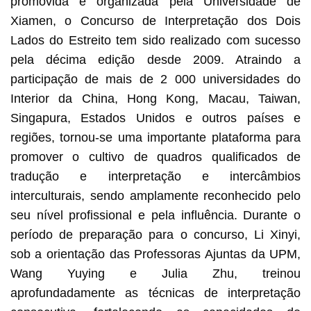
promovida e organizada pela Universidade de
Xiamen, o Concurso de Interpretação dos Dois
Lados do Estreito tem sido realizado com sucesso
pela décima edição desde 2009. Atraindo a
participação de mais de 2 000 universidades do
Interior da China, Hong Kong, Macau, Taiwan,
Singapura, Estados Unidos e outros países e
regiões, tornou-se uma importante plataforma para
promover o cultivo de quadros qualificados de
tradução e interpretação e intercâmbios
interculturais, sendo amplamente reconhecido pelo
seu nível profissional e pela influência. Durante o
período de preparação para o concurso, Li Xinyi,
sob a orientação das Professoras Ajuntas da UPM,
Wang Yuying e Julia Zhu, treinou
aprofundadamente as técnicas de interpretação