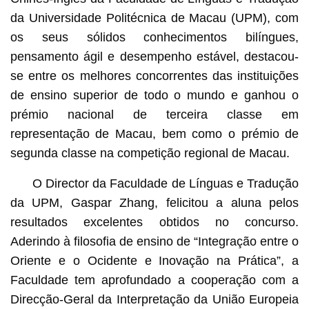
da Universidade Politécnica de Macau (UPM), com
os seus sólidos conhecimentos bilíngues,
pensamento ágil e desempenho estável, destacou-
se entre os melhores concorrentes das instituições
de ensino superior de todo o mundo e ganhou o
prémio nacional de terceira classe em
representação de Macau, bem como o prémio de
segunda classe na competição regional de Macau.
O Director da Faculdade de Línguas e Tradução
da UPM, Gaspar Zhang, felicitou a aluna pelos
resultados excelentes obtidos no concurso.
Aderindo à filosofia de ensino de “Integração entre o
Oriente e o Ocidente e Inovação na Prática”, a
Faculdade tem aprofundado a cooperação com a
Direcção-Geral da Interpretação da União Europeia