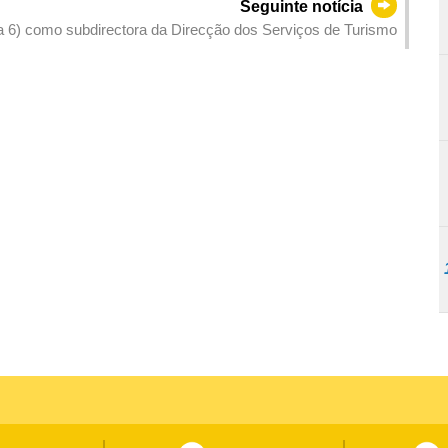
Seguinte notícia
ia 6) como subdirectora da Direcção dos Serviços de Turismo