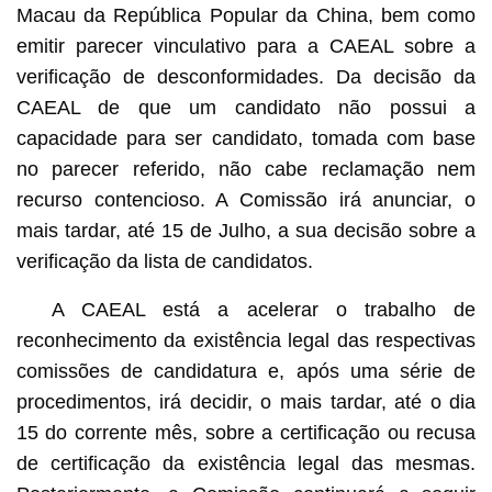
Macau da República Popular da China, bem como
emitir parecer vinculativo para a CAEAL sobre a
verificação de desconformidades. Da decisão da
CAEAL de que um candidato não possui a
capacidade para ser candidato, tomada com base
no parecer referido, não cabe reclamação nem
recurso contencioso. A Comissão irá anunciar, o
mais tardar, até 15 de Julho, a sua decisão sobre a
verificação da lista de candidatos.
A CAEAL está a acelerar o trabalho de
reconhecimento da existência legal das respectivas
comissões de candidatura e, após uma série de
procedimentos, irá decidir, o mais tardar, até o dia
15 do corrente mês, sobre a certificação ou recusa
de certificação da existência legal das mesmas.