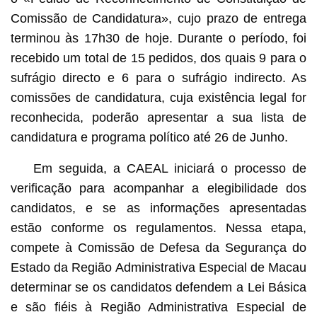
Comissão de Candidatura», cujo prazo de entrega
terminou às 17h30 de hoje. Durante o período, foi
recebido um total de 15 pedidos, dos quais 9 para o
sufrágio directo e 6 para o sufrágio indirecto. As
comissões de candidatura, cuja existência legal for
reconhecida, poderão apresentar a sua lista de
candidatura e programa político até 26 de Junho.
Em seguida, a CAEAL iniciará o processo de
verificação para acompanhar a elegibilidade dos
candidatos, e se as informações apresentadas
estão conforme os regulamentos. Nessa etapa,
compete à Comissão de Defesa da Segurança do
Estado da Região Administrativa Especial de Macau
determinar se os candidatos defendem a Lei Básica
e são fiéis à Região Administrativa Especial de