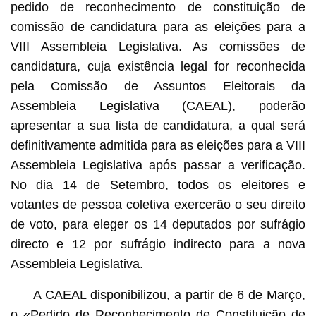
pedido de reconhecimento de constituição de
comissão de candidatura para as eleições para a
VIII Assembleia Legislativa. As comissões de
candidatura, cuja existência legal for reconhecida
pela Comissão de Assuntos Eleitorais da
Assembleia Legislativa (CAEAL), poderão
apresentar a sua lista de candidatura, a qual será
definitivamente admitida para as eleições para a VIII
Assembleia Legislativa após passar a verificação.
No dia 14 de Setembro, todos os eleitores e
votantes de pessoa coletiva exercerão o seu direito
de voto, para eleger os 14 deputados por sufrágio
directo e 12 por sufrágio indirecto para a nova
Assembleia Legislativa.
A CAEAL disponibilizou, a partir de 6 de Março,
o «Pedido de Reconhecimento de Constituição de