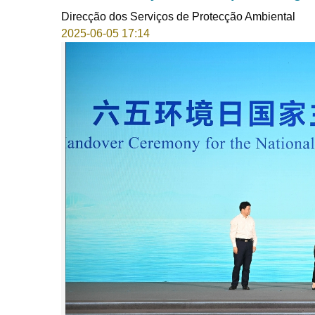
Direcção dos Serviços de Protecção Ambiental
2025-06-05 17:14