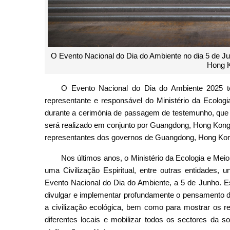
O Evento Nacional do Dia do Ambiente no dia 5 de J
Hong 
O Evento Nacional do Dia do Ambiente 2025 
representante e responsável do Ministério da Ecologi
durante a cerimónia de passagem de testemunho, que 
será realizado em conjunto por Guangdong, Hong Kong 
representantes dos governos de Guangdong, Hong Ko
Nos últimos anos, o Ministério da Ecologia e Mei
uma Civilização Espiritual, entre outras entidades, 
Evento Nacional do Dia do Ambiente, a 5 de Junho. Es
divulgar e implementar profundamente o pensamento do
a civilização ecológica, bem como para mostrar os 
diferentes locais e mobilizar todos os sectores da 