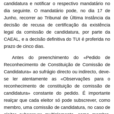
candidatura e notificar o respectivo mandatário no
dia seguinte. O mandatário pode, no dia 17 de
Junho, recorrer ao Tribunal de Última Instância da
decisão de recusa de certificação da existência
legal da comissão de candidatura, por parte da
CAEAL, e a decisão definitiva do TUI é proferida no
prazo de cinco dias.
Antes do preenchimento do «Pedido de
Reconhecimento de Constituição de Comissão de
Candidatura» ao sufrágio directo ou indirecto, deve-
se ler atentamente as «Observações para o
reconhecimento de constituição de comissão de
candidatura» constante do pedido. É importante
realçar que cada eleitor só pode subscrever, como
membro, uma comissão de candidatura, no caso de