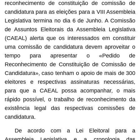
reconhecimento de constituição de comissão de
candidatura para as eleições para a VIII Assembleia
Legislativa termina no dia 6 de Junho. A Comissão
de Assuntos Eleitorais da Assembleia Legislativa
(CAEAL) alerta que os interessados em constituir
uma comissão de candidatura devem aproveitar o
tempo para apresentar o «Pedido de
Reconhecimento de Constituição de Comissão de
Candidatura», caso tenham o apoio de mais de 300
eleitores e respectivas assinaturas necessárias,
para que a CAEAL possa acompanhar, o mais
rápido possível, o trabalho de reconhecimento da
existência legal das respectivas comissões de
candidatura.
De acordo com a Lei Eleitoral para a
Assembleia Legislativa e a cronologia das