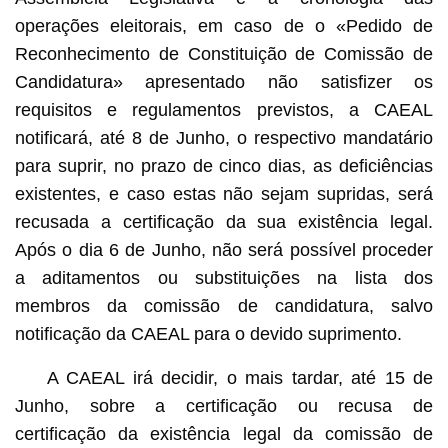
operações eleitorais, em caso de o «Pedido de
Reconhecimento de Constituição de Comissão de
Candidatura» apresentado não satisfizer os
requisitos e regulamentos previstos, a CAEAL
notificará, até 8 de Junho, o respectivo mandatário
para suprir, no prazo de cinco dias, as deficiências
existentes, e caso estas não sejam supridas, será
recusada a certificação da sua existência legal.
Após o dia 6 de Junho, não será possível proceder
a aditamentos ou substituições na lista dos
membros da comissão de candidatura, salvo
notificação da CAEAL para o devido suprimento.
A CAEAL irá decidir, o mais tardar, até 15 de
Junho, sobre a certificação ou recusa de
certificação da existência legal da comissão de