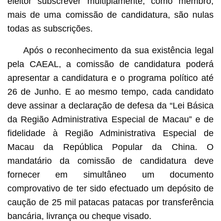
eleitor subscrever multiplamente, como membro,
mais de uma comissão de candidatura, são nulas
todas as subscrições.
Após o reconhecimento da sua existência legal
pela CAEAL, a comissão de candidatura poderá
apresentar a candidatura e o programa político até
26 de Junho. E ao mesmo tempo, cada candidato
deve assinar a declaração de defesa da “Lei Básica
da Região Administrativa Especial de Macau” e de
fidelidade à Região Administrativa Especial de
Macau da República Popular da China. O
mandatário da comissão de candidatura deve
fornecer em simultâneo um documento
comprovativo de ter sido efectuado um depósito de
caução de 25 mil patacas patacas por transferência
bancária, livrança ou cheque visado.