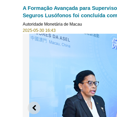
A Formação Avançada para Superviso
Seguros Lusófonos foi concluída co
Autoridade Monetária de Macau
2025-05-30 16:43
ANTERIOR