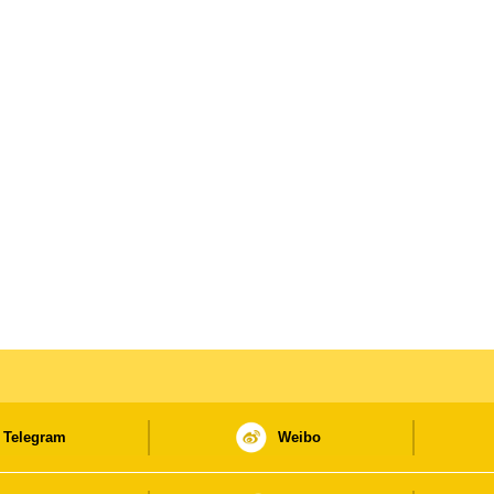
Telegram
Weibo