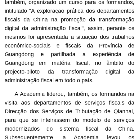
também, organizado um curso para os formandos,
intitulado "A exploração prática dos departamentos
fiscais da China na promoção da transformação
digital da administração fiscal", assim, perante os
mesmos foi apresentada a situação dos trabalhos
económico-sociais e fiscais da Província de
Guangdong e partilhada a experiência de
Guangdong em matéria fiscal, no âmbito do
projecto-piloto da transformação digital da
administração fiscal em todo o país.
A Academia liderou, também, os formandos na
visita aos departamentos de serviços fiscais da
Direcção dos Serviços de Tributação de Qianhai,
para que se inteirassem do modelo de serviços
modernizados do sistema fiscal da China.
Subsequentemente, a Academia levou os