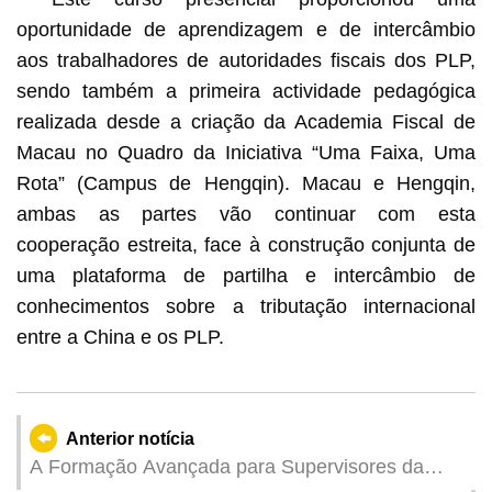
oportunidade de aprendizagem e de intercâmbio
aos trabalhadores de autoridades fiscais dos PLP,
sendo também a primeira actividade pedagógica
realizada desde a criação da Academia Fiscal de
Macau no Quadro da Iniciativa “Uma Faixa, Uma
Rota” (Campus de Hengqin). Macau e Hengqin,
ambas as partes vão continuar com esta
cooperação estreita, face à construção conjunta de
uma plataforma de partilha e intercâmbio de
conhecimentos sobre a tributação internacional
entre a China e os PLP.
Anterior notícia
A Formação Avançada para Supervisores da