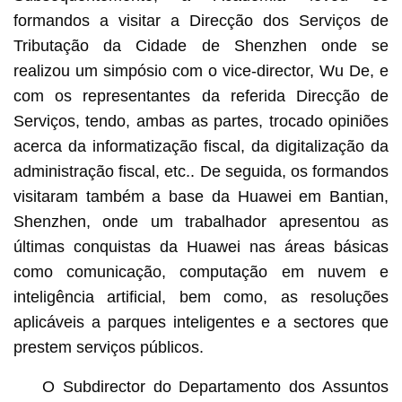
formandos a visitar a Direcção dos Serviços de
Tributação da Cidade de Shenzhen onde se
realizou um simpósio com o vice-director, Wu De, e
com os representantes da referida Direcção de
Serviços, tendo, ambas as partes, trocado opiniões
acerca da informatização fiscal, da digitalização da
administração fiscal, etc.. De seguida, os formandos
visitaram também a base da Huawei em Bantian,
Shenzhen, onde um trabalhador apresentou as
últimas conquistas da Huawei nas áreas básicas
como comunicação, computação em nuvem e
inteligência artificial, bem como, as resoluções
aplicáveis a parques inteligentes e a sectores que
prestem serviços públicos.
O Subdirector do Departamento dos Assuntos