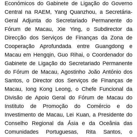
Económicos do Gabinete de Ligação do Governo
Central na RAEM, Yang Quanzhou, a Secretária-
Geral Adjunta do Secretariado Permanente do
Fórum de Macau, Xie Ying, o Subdirector da
Direcção dos Serviços de Finanças da Zona de
Cooperação Aprofundada entre Guangdong e
Macau em Hengqin, Guo Rihai, o Coordenador do
Gabinete de Ligação do Secretariado Permanente
do Fórum de Macau, Agostinho João António dos
Santos, o Director dos Serviços de Finanças de
Macau, Iong Kong Leong, o Chefe Funcional da
Divisão de Apoio Geral do Fórum de Macau do
Instituto de Promoção do Comércio e do
Investimento de Macau, Lei Kuan, a Presidente do
Conselho Regional da Ásia e da Oceânia das
Comunidades Portuguesas, Rita Santos, o