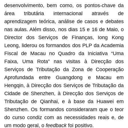
desenvolvimento, bem como, os pontos-chave da
área tributária internacional através de
aprendizagem teórica, análise de casos e debates
nas aulas. Além disso, nos dias 15 e 16 de Maio, o
Director dos Serviços de Finanças, Iong Kong
Leong, liderou os formandos dos PLP da Academia
Fiscal de Macau no Quadro da Iniciativa “Uma
Faixa, Uma Rota” nas visitas à Direcção dos
Serviços de Tributação da Zona de Cooperação
Aprofundada entre Guangdong e Macau em
Hengqin, à Direcção dos Serviços de Tributação da
Cidade de Shenzhen, à Direcção dos Serviços de
Tributação de Qianhai, e à base da Huawei em
Shenzhen. Os formandos consideraram que o teor
do curso condiz com as necessidades reais e, de
um modo geral, o
feedback
foi positivo.