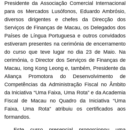
Presidente da Associação Comercial Internacional
para os Mercados Lusófonos, Eduardo Ambrósio,
diversos dirigentes e chefes da Direcção dos
Serviços de Finanças de Macau, os Delegados dos
Países de Língua Portuguesa e outros convidados
estiveram presentes na cerimónia de encerramento
do curso que teve lugar no dia 23 de Maio. Na
cerimónia, o Director dos Serviços de Finanças de
Macau, Iong Kong Leong e, também, Presidente da
Aliança Promotora do Desenvolvimento de
Competências da Administração Fiscal no Âmbito
da Iniciativa “Uma Faixa, Uma Rota” e da Academia
Fiscal de Macau no Quadro da Iniciativa “Uma
Faixa, Uma Rota” atribuiu os certificados aos
formandos.
Este curso presencial proporcionou uma