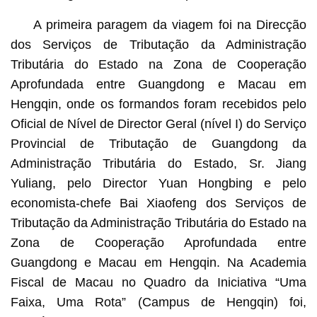
A primeira paragem da viagem foi na Direcção
dos Serviços de Tributação da Administração
Tributária do Estado na Zona de Cooperação
Aprofundada entre Guangdong e Macau em
Hengqin, onde os formandos foram recebidos pelo
Oficial de Nível de Director Geral (nível I) do Serviço
Provincial de Tributação de Guangdong da
Administração Tributária do Estado, Sr. Jiang
Yuliang, pelo Director Yuan Hongbing e pelo
economista-chefe Bai Xiaofeng dos Serviços de
Tributação da Administração Tributária do Estado na
Zona de Cooperação Aprofundada entre
Guangdong e Macau em Hengqin. Na Academia
Fiscal de Macau no Quadro da Iniciativa “Uma
Faixa, Uma Rota” (Campus de Hengqin) foi,