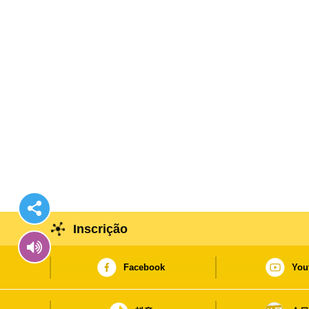
Inscrição
Facebook
You