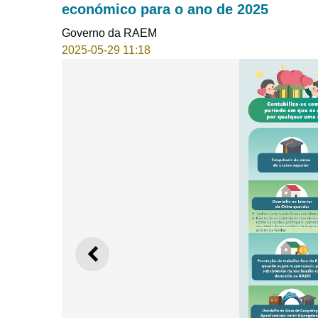
económico para o ano de 2025
Governo da RAEM
2025-05-29 11:18
ANTERIOR