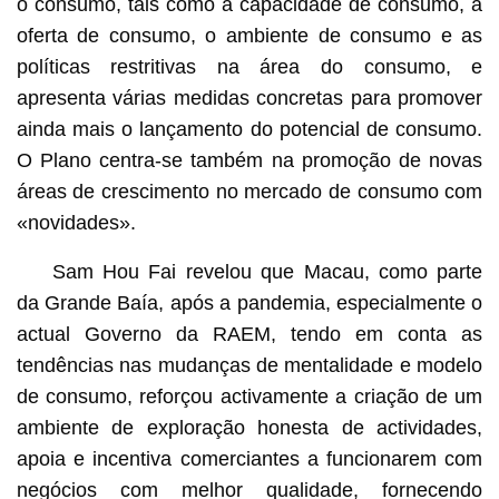
o consumo, tais como a capacidade de consumo, a
oferta de consumo, o ambiente de consumo e as
políticas restritivas na área do consumo, e
apresenta várias medidas concretas para promover
ainda mais o lançamento do potencial de consumo.
O Plano centra-se também na promoção de novas
áreas de crescimento no mercado de consumo com
«novidades».
Sam Hou Fai revelou que Macau, como parte
da Grande Baía, após a pandemia, especialmente o
actual Governo da RAEM, tendo em conta as
tendências nas mudanças de mentalidade e modelo
de consumo, reforçou activamente a criação de um
ambiente de exploração honesta de actividades,
apoia e incentiva comerciantes a funcionarem com
negócios com melhor qualidade, fornecendo