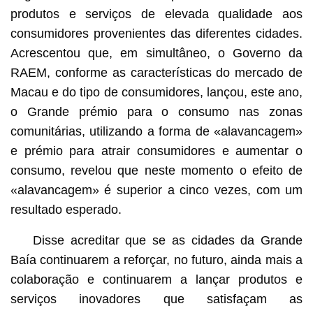
produtos e serviços de elevada qualidade aos
consumidores provenientes das diferentes cidades.
Acrescentou que, em simultâneo, o Governo da
RAEM, conforme as características do mercado de
Macau e do tipo de consumidores, lançou, este ano,
o Grande prémio para o consumo nas zonas
comunitárias, utilizando a forma de «alavancagem»
e prémio para atrair consumidores e aumentar o
consumo, revelou que neste momento o efeito de
«alavancagem» é superior a cinco vezes, com um
resultado esperado.
Disse acreditar que se as cidades da Grande
Baía continuarem a reforçar, no futuro, ainda mais a
colaboração e continuarem a lançar produtos e
serviços inovadores que satisfaçam as