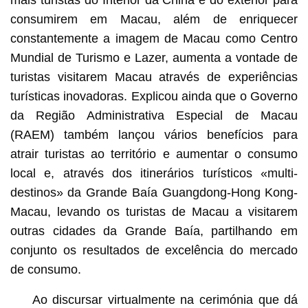
consumirem em Macau, além de enriquecer
constantemente a imagem de Macau como Centro
Mundial de Turismo e Lazer, aumenta a vontade de
turistas visitarem Macau através de experiências
turísticas inovadoras. Explicou ainda que o Governo
da Região Administrativa Especial de Macau
(RAEM) também lançou vários benefícios para
atrair turistas ao território e aumentar o consumo
local e, através dos itinerários turísticos «multi-
destinos» da Grande Baía Guangdong-Hong Kong-
Macau, levando os turistas de Macau a visitarem
outras cidades da Grande Baía, partilhando em
conjunto os resultados de excelência do mercado
de consumo.
Ao discursar virtualmente na cerimónia que dá