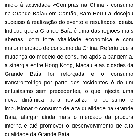
início à actividade «Compras na China - consumo
na Grande Baía» em Cantão, Sam Hou Fai desejou
sucesso à realização do evento e resultados ideais.
Indicou que a Grande Baía é uma das regiões mais
abertas, com forte vitalidade económica e com
maior mercado de consumo da China. Referiu que a
mudança do modelo de consumo após a pandemia,
a sinergia entre Hong Kong, Macau e as cidades da
Grande Baía foi reforçada e o consumo
transfronteiriço por parte dos residentes é de um
entusiasmo sem precedentes, o que injecta uma
nova dinâmica para revitalizar o consumo e
impulsionar o consumo de alta qualidade na Grande
Baía, alargar ainda mais o mercado da procura
interna e até promover o desenvolvimento de alta
qualidade da Grande Baía.