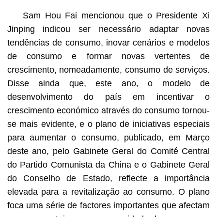
Sam Hou Fai mencionou que o Presidente Xi
Jinping indicou ser necessário adaptar novas
tendências de consumo, inovar cenários e modelos
de consumo e formar novas vertentes de
crescimento, nomeadamente, consumo de serviços.
Disse ainda que, este ano, o modelo de
desenvolvimento do país em incentivar o
crescimento económico através do consumo tornou-
se mais evidente, e o plano de iniciativas especiais
para aumentar o consumo, publicado, em Março
deste ano, pelo Gabinete Geral do Comité Central
do Partido Comunista da China e o Gabinete Geral
do Conselho de Estado, reflecte a importância
elevada para a revitalização ao consumo. O plano
foca uma série de factores importantes que afectam