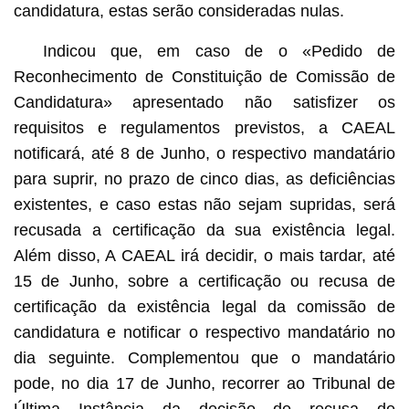
candidatura, estas serão consideradas nulas.
Indicou que, em caso de o «Pedido de
Reconhecimento de Constituição de Comissão de
Candidatura» apresentado não satisfizer os
requisitos e regulamentos previstos, a CAEAL
notificará, até 8 de Junho, o respectivo mandatário
para suprir, no prazo de cinco dias, as deficiências
existentes, e caso estas não sejam supridas, será
recusada a certificação da sua existência legal.
Além disso, A CAEAL irá decidir, o mais tardar, até
15 de Junho, sobre a certificação ou recusa de
certificação da existência legal da comissão de
candidatura e notificar o respectivo mandatário no
dia seguinte. Complementou que o mandatário
pode, no dia 17 de Junho, recorrer ao Tribunal de
Última Instância da decisão de recusa de