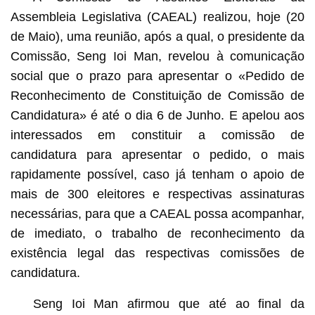
Assembleia Legislativa (CAEAL) realizou, hoje (20
de Maio), uma reunião, após a qual, o presidente da
Comissão, Seng Ioi Man, revelou à comunicação
social que o prazo para apresentar o «Pedido de
Reconhecimento de Constituição de Comissão de
Candidatura» é até o dia 6 de Junho. E apelou aos
interessados em constituir a comissão de
candidatura para apresentar o pedido, o mais
rapidamente possível, caso já tenham o apoio de
mais de 300 eleitores e respectivas assinaturas
necessárias, para que a CAEAL possa acompanhar,
de imediato, o trabalho de reconhecimento da
existência legal das respectivas comissões de
candidatura.
Seng Ioi Man afirmou que até ao final da