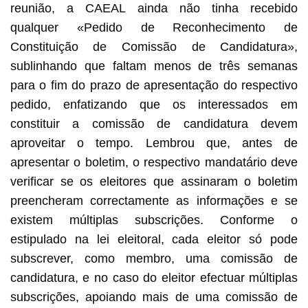
reunião, a CAEAL ainda não tinha recebido
qualquer «Pedido de Reconhecimento de
Constituição de Comissão de Candidatura»,
sublinhando que faltam menos de três semanas
para o fim do prazo de apresentação do respectivo
pedido, enfatizando que os interessados em
constituir a comissão de candidatura devem
aproveitar o tempo. Lembrou que, antes de
apresentar o boletim, o respectivo mandatário deve
verificar se os eleitores que assinaram o boletim
preencheram correctamente as informações e se
existem múltiplas subscrições. Conforme o
estipulado na lei eleitoral, cada eleitor só pode
subscrever, como membro, uma comissão de
candidatura, e no caso do eleitor efectuar múltiplas
subscrições, apoiando mais de uma comissão de