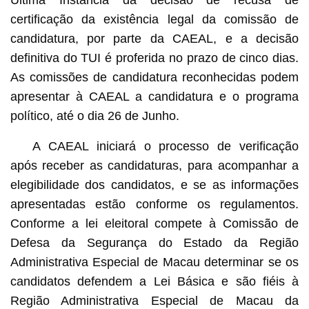
certificação da existência legal da comissão de
candidatura, por parte da CAEAL, e a decisão
definitiva do TUI é proferida no prazo de cinco dias.
As comissões de candidatura reconhecidas podem
apresentar à CAEAL a candidatura e o programa
político, até o dia 26 de Junho.
A CAEAL iniciará o processo de verificação
após receber as candidaturas, para acompanhar a
elegibilidade dos candidatos, e se as informações
apresentadas estão conforme os regulamentos.
Conforme a lei eleitoral compete à Comissão de
Defesa da Segurança do Estado da Região
Administrativa Especial de Macau determinar se os
candidatos defendem a Lei Básica e são fiéis à
Região Administrativa Especial de Macau da