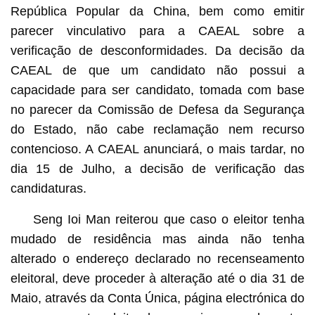
República Popular da China, bem como emitir
parecer vinculativo para a CAEAL sobre a
verificação de desconformidades. Da decisão da
CAEAL de que um candidato não possui a
capacidade para ser candidato, tomada com base
no parecer da Comissão de Defesa da Segurança
do Estado, não cabe reclamação nem recurso
contencioso. A CAEAL anunciará, o mais tardar, no
dia 15 de Julho, a decisão de verificação das
candidaturas.
Seng Ioi Man reiterou que caso o eleitor tenha
mudado de residência mas ainda não tenha
alterado o endereço declarado no recenseamento
eleitoral, deve proceder à alteração até o dia 31 de
Maio, através da Conta Única, página electrónica do