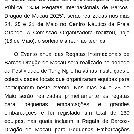
Pública, “SJM Regatas Internacionais de Barcos-
Dragão de Macau 2025”, serão realizadas nos dias
24, 25 e 31 de Maio no Centro Náutico da Praia
Grande. A Comissão Organizadora realizou, hoje
(16 de Maio), o sorteio e a reunião técnica.
O Evento anual das Regatas Internacionais de
Barcos-Dragão de Macau será realizado no período
da Festividade de Tung Ng e há várias instituições e
colectividades locais que organizaram equipas para
participarem neste evento. Nos dias 24 e 25 de
Maio serão realizadas primeiramente as regatas
para pequenas embarcações e grandes
embarcações e foi registado um total de 139
equipas, nas quais incluem a Regata de Barcos-
Dragão de Macau para Pequenas Embarcações