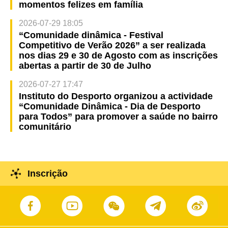
momentos felizes em família
2026-07-29 18:05
“Comunidade dinâmica - Festival
Competitivo de Verão 2026” a ser realizada
nos dias 29 e 30 de Agosto com as inscrições
abertas a partir de 30 de Julho
2026-07-27 17:47
Instituto do Desporto organizou a actividade
“Comunidade Dinâmica - Dia de Desporto
para Todos” para promover a saúde no bairro
comunitário
Inscrição