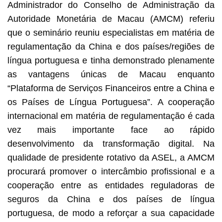
Administrador do Conselho de Administração da
Autoridade Monetária de Macau (AMCM) referiu
que o seminário reuniu especialistas em matéria de
regulamentação da China e dos países/regiões de
língua portuguesa e tinha demonstrado plenamente
as vantagens únicas de Macau enquanto
“Plataforma de Serviços Financeiros entre a China e
os Países de Língua Portuguesa”. A cooperação
internacional em matéria de regulamentação é cada
vez mais importante face ao rápido
desenvolvimento da transformação digital. Na
qualidade de presidente rotativo da ASEL, a AMCM
procurará promover o intercâmbio profissional e a
cooperação entre as entidades reguladoras de
seguros da China e dos países de língua
portuguesa, de modo a reforçar a sua capacidade