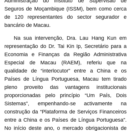
Administração do Instituto de Supervisão de
Seguros de Moçambique (ISSM), bem como cerca
de 120 representantes do sector segurador e
bancário de Macau.
Na sua intervenção, Dra. Lau Hang Kun em
representação do Dr. Tai Kin Ip, Secretário para a
Economia e Finanças da Região Administrativa
Especial de Macau (RAEM), referiu que na
qualidade de “interlocutor” entre a China e os
Países de Língua Portuguesa, Macau tem tirado
pleno proveito das vantagens institucionais
proporcionadas pelo princípio “Um País, Dois
Sistemas”, empenhando-se activamente na
construção da “Plataforma de Serviços Financeiros
entre a China e os Países de Língua Portuguesa”.
No início deste ano, o mercado obrigacionista de