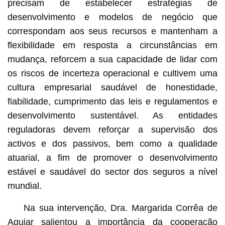
precisam de estabelecer estratégias de
desenvolvimento e modelos de negócio que
correspondam aos seus recursos e mantenham a
flexibilidade em resposta a circunstâncias em
mudança, reforcem a sua capacidade de lidar com
os riscos de incerteza operacional e cultivem uma
cultura empresarial saudável de honestidade,
fiabilidade, cumprimento das leis e regulamentos e
desenvolvimento sustentável. As entidades
reguladoras devem reforçar a supervisão dos
activos e dos passivos, bem como a qualidade
atuarial, a fim de promover o desenvolvimento
estável e saudável do sector dos seguros a nível
mundial.
Na sua intervenção, Dra. Margarida Corrêa de
Aguiar salientou a importância da cooperação