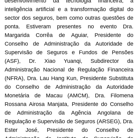
desenvolvimento da tecnologia financeira, a
inteligência artificial e a transformação digital do
sector dos seguros, bem como outras questões de
ponta. Estiveram presentes no evento Dra.
Margarida Corrêa de Aguiar, Presidente do
Conselho de Administração da Autoridade de
Supervisão de Seguros e Fundos de Pensões
(ASF), Dr. Xiao Yuanqi, Subdirector da
Administração Nacional de Regulação Financeira
(NFRA), Dra. Lau Hang Kun, Presidente Substituta
do Conselho de Administração da Autoridade
Monetária de Macau (AMCM), Dra. Filomena
Rossana Airosa Manjata, Presidente do Conselho
de Administração da Agência Angolana de
Regulação e Supervisão de Seguros (ARSEG), Dra.
Ester José, Presidente do Conselho de