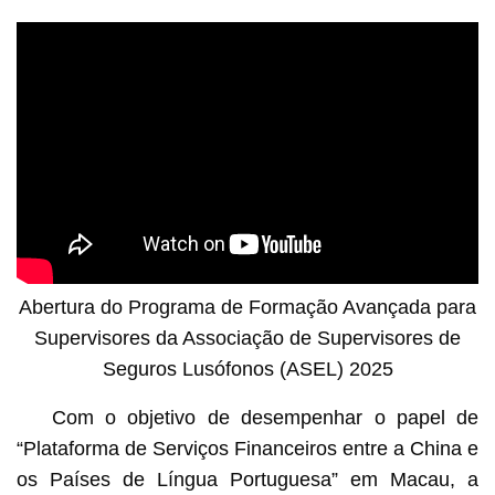
Abertura do Programa de Formação Avançada para
Supervisores da Associação de Supervisores de
Seguros Lusófonos (ASEL) 2025
Com o objetivo de desempenhar o papel de
“Plataforma de Serviços Financeiros entre a China e
os Países de Língua Portuguesa” em Macau, a