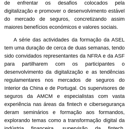
de enfrentar os desafios colocados pela
digitalização e promover o desenvolvimento estável
do mercado de seguros, concretizando assim
maiores benefícios económicos e valores sociais.
A série das actividades da formação da ASEL
tem uma duração de cerca de duas semanas, tendo
sido convidados representantes da NFRA e da ASF
para partilharem com os participantes o
desenvolvimento da digitalização e as tendências
regulamentares nos mercados de seguros do
Interior da China e de Portugal. Os supervisores de
seguros da AMCM e especialistas com vasta
experiência nas áreas da fintech e cibersegurança
deram seminários e formação aos formandos,
explorando temas como a transformação digital da
indústria financeira, supervisão da fintech,