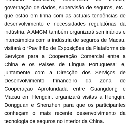
governação de dados, supervisão de seguros, etc.,
que estão em linha com as actuais tendências de
desenvolvimento e necessidades regulatórias da
indústria. A AMCM também organizará seminários e
intercâmbios com a indústria de seguros de Macau,
visitará o “Pavilhão de Exposições da Plataforma de
Serviços para a Cooperação Comercial entre a
China e os Países de Língua Portuguesa” e,
juntamente com a Direcção dos Serviços de
Desenvolvimento Financeiro da Zona de
Cooperação Aprofundada entre Guangdong e
Macau em Hengqin, organizará visitas a Hengqin,
Dongguan e Shenzhen para que os participantes
conheçam o mais recente desenvolvimento da
tecnologia de seguros no Interior da China.