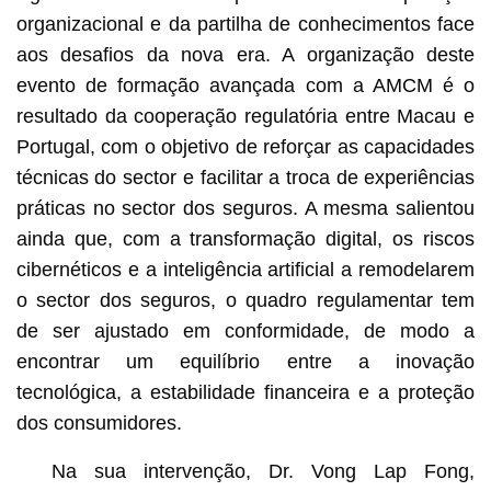
organizacional e da partilha de conhecimentos face
aos desafios da nova era. A organização deste
evento de formação avançada com a AMCM é o
resultado da cooperação regulatória entre Macau e
Portugal, com o objetivo de reforçar as capacidades
técnicas do sector e facilitar a troca de experiências
práticas no sector dos seguros. A mesma salientou
ainda que, com a transformação digital, os riscos
cibernéticos e a inteligência artificial a remodelarem
o sector dos seguros, o quadro regulamentar tem
de ser ajustado em conformidade, de modo a
encontrar um equilíbrio entre a inovação
tecnológica, a estabilidade financeira e a proteção
dos consumidores.
Na sua intervenção, Dr. Vong Lap Fong,