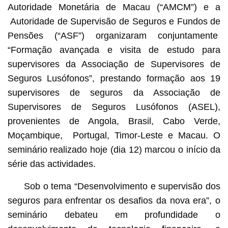
Autoridade Monetária de Macau (“AMCM”) e a
Autoridade de Supervisão de Seguros e Fundos de
Pensões (“ASF”) organizaram conjuntamente
“Formação avançada e visita de estudo para
supervisores da Associação de Supervisores de
Seguros Lusófonos”, prestando formação aos 19
supervisores de seguros da Associação de
Supervisores de Seguros Lusófonos (ASEL),
provenientes de Angola, Brasil, Cabo Verde,
Moçambique, Portugal, Timor-Leste e Macau. O
seminário realizado hoje (dia 12) marcou o início da
série das actividades.
Sob o tema “Desenvolvimento e supervisão dos
seguros para enfrentar os desafios da nova era”, o
seminário debateu em profundidade o