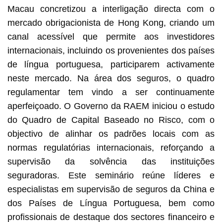
Macau concretizou a interligação directa com o
mercado obrigacionista de Hong Kong, criando um
canal acessível que permite aos investidores
internacionais, incluindo os provenientes dos países
de língua portuguesa, participarem activamente
neste mercado. Na área dos seguros, o quadro
regulamentar tem vindo a ser continuamente
aperfeiçoado. O Governo da RAEM iniciou o estudo
do Quadro de Capital Baseado no Risco, com o
objectivo de alinhar os padrões locais com as
normas regulatórias internacionais, reforçando a
supervisão da solvência das instituições
seguradoras. Este seminário reúne líderes e
especialistas em supervisão de seguros da China e
dos Países de Língua Portuguesa, bem como
profissionais de destaque dos sectores financeiro e