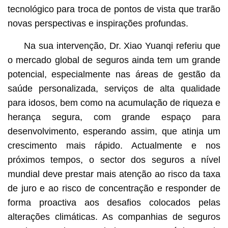
tecnológico para troca de pontos de vista que trarão
novas perspectivas e inspirações profundas.
Na sua intervenção, Dr. Xiao Yuanqi referiu que
o mercado global de seguros ainda tem um grande
potencial, especialmente nas áreas de gestão da
saúde personalizada, serviços de alta qualidade
para idosos, bem como na acumulação de riqueza e
herança segura, com grande espaço para
desenvolvimento, esperando assim, que atinja um
crescimento mais rápido. Actualmente e nos
próximos tempos, o sector dos seguros a nível
mundial deve prestar mais atenção ao risco da taxa
de juro e ao risco de concentração e responder de
forma proactiva aos desafios colocados pelas
alterações climáticas. As companhias de seguros