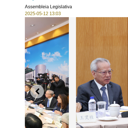
Assembleia Legislativa
2025-05-12 13:03
ANTERIOR