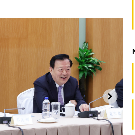
SEGUI