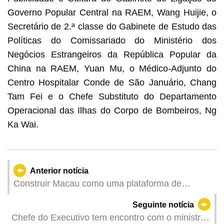
Governo Popular Central na RAEM, Wang Huijie, o
Secretário de 2.ª classe do Gabinete de Estudo das
Políticas do Comissariado do Ministério dos
Negócios Estrangeiros da República Popular da
China na RAEM, Yuan Mu, o Médico-Adjunto do
Centro Hospitalar Conde de São Januário, Chang
Tam Fei e o Chefe Substituto do Departamento
Operacional das Ilhas do Corpo de Bombeiros, Ng
Ka Wai.
Anterior notícia
Construir Macau como uma plataforma de
intercâmbio internacional mais inclusiva,
Seguinte notícia
conveniente e eficaz
Chefe do Executivo tem encontro com o ministro