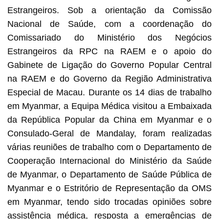
Estrangeiros. Sob a orientação da Comissão
Nacional de Saúde, com a coordenação do
Comissariado do Ministério dos Negócios
Estrangeiros da RPC na RAEM e o apoio do
Gabinete de Ligação do Governo Popular Central
na RAEM e do Governo da Região Administrativa
Especial de Macau. Durante os 14 dias de trabalho
em Myanmar, a Equipa Médica visitou a Embaixada
da República Popular da China em Myanmar e o
Consulado-Geral de Mandalay, foram realizadas
várias reuniões de trabalho com o Departamento de
Cooperação Internacional do Ministério da Saúde
de Myanmar, o Departamento de Saúde Pública de
Myanmar e o Estritório de Representação da OMS
em Myanmar, tendo sido trocadas opiniões sobre
assistência médica, resposta a emergências de