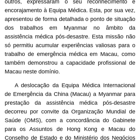
outros, expressaram o seu reconhecimento e
encorajamento à Equipa Médica. Esta, por sua vez,
apresentou de forma detalhada o ponto de situação
dos trabalhos em Myanmar no âmbito da
assistência médica pós-desastre. Esta missão não
só permitiu acumular experiências valiosas para o
trabalho de emergência médica em Macau, como
também demonstrou a capacidade profissional de
Macau neste domínio.
A deslocação da Equipa Médica Internacional
de Emergência da China (Macau) a Myanmar para
prestação da assistência médica pós-desastre
decorreu por convite da Organização Mundial de
Saúde (OMS), com a concordância do Gabinete
para os Assuntos de Hong Kong e Macau do
Conselho de Estado e do Ministério dos Negócios