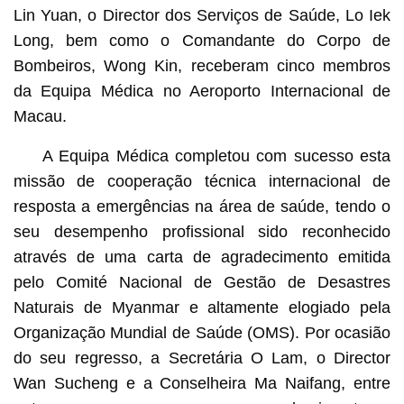
Lin Yuan, o Director dos Serviços de Saúde, Lo Iek
Long, bem como o Comandante do Corpo de
Bombeiros, Wong Kin, receberam cinco membros
da Equipa Médica no Aeroporto Internacional de
Macau.
A Equipa Médica completou com sucesso esta
missão de cooperação técnica internacional de
resposta a emergências na área de saúde, tendo o
seu desempenho profissional sido reconhecido
através de uma carta de agradecimento emitida
pelo Comité Nacional de Gestão de Desastres
Naturais de Myanmar e altamente elogiado pela
Organização Mundial de Saúde (OMS). Por ocasião
do seu regresso, a Secretária O Lam, o Director
Wan Sucheng e a Conselheira Ma Naifang, entre