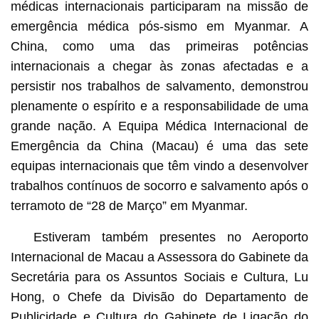
médicas internacionais participaram na missão de
emergência médica pós-sismo em Myanmar. A
China, como uma das primeiras potências
internacionais a chegar às zonas afectadas e a
persistir nos trabalhos de salvamento, demonstrou
plenamente o espírito e a responsabilidade de uma
grande nação. A Equipa Médica Internacional de
Emergência da China (Macau) é uma das sete
equipas internacionais que têm vindo a desenvolver
trabalhos contínuos de socorro e salvamento após o
terramoto de “28 de Março” em Myanmar.
Estiveram também presentes no Aeroporto
Internacional de Macau a Assessora do Gabinete da
Secretária para os Assuntos Sociais e Cultura, Lu
Hong, o Chefe da Divisão do Departamento de
Publicidade e Cultura do Gabinete de Ligação do