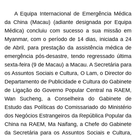
A Equipa Internacional de Emergência Médica
da China (Macau) (adiante designada por Equipa
Médica) concluiu com sucesso a sua missão em
Myanmar, com o período de 14 dias, iniciada a 24
de Abril, para prestação da assistência médica de
emergência pós-desastre, tendo regressado última
sexta-feira (9 de Macau) a Macau. A Secretária para
os Assuntos Sociais e Cultura, O Lam, o Director do
Departamento de Publicidade e Cultura do Gabinete
de Ligação do Governo Popular Central na RAEM,
Wan Sucheng, a Conselheira do Gabinete de
Estudo das Políticas do Comissariado do Ministério
dos Negócios Estrangeiros da República Popular da
China na RAEM, Ma Naifang, a Chefe do Gabinete
da Secretária para os Assuntos Sociais e Cultura,