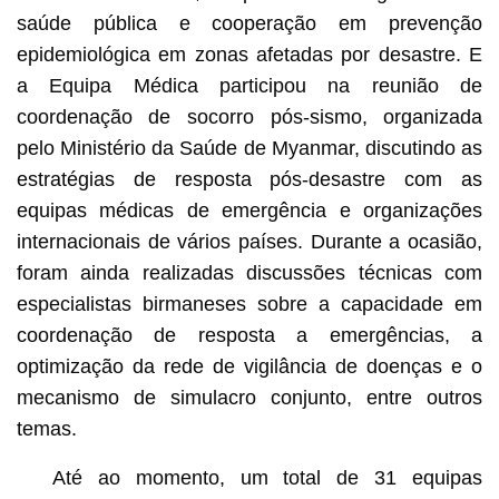
saúde pública e cooperação em prevenção
epidemiológica em zonas afetadas por desastre. E
a Equipa Médica participou na reunião de
coordenação de socorro pós-sismo, organizada
pelo Ministério da Saúde de Myanmar, discutindo as
estratégias de resposta pós-desastre com as
equipas médicas de emergência e organizações
internacionais de vários países. Durante a ocasião,
foram ainda realizadas discussões técnicas com
especialistas birmaneses sobre a capacidade em
coordenação de resposta a emergências, a
optimização da rede de vigilância de doenças e o
mecanismo de simulacro conjunto, entre outros
temas.
Até ao momento, um total de 31 equipas