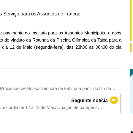
os Serviço para os Assuntos de Tráfego
 pavimento do Instituto para os Assuntos Municipais, e após
ito do viaduto da Rotunda da Piscina Olímpica da Taipa para a
dia 12 de Maio (segunda-feira), das 23h00 às 06h00 do dia
 Procissão de Nossa Senhora de Fátima a partir do fim da
Seguinte notícia
Concórdia de 12 a 19 de Maio Criação de paragens