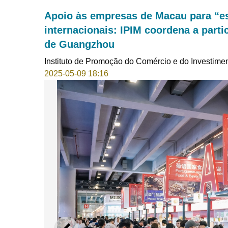
Apoio às empresas de Macau para “e
internacionais: IPIM coordena a part
de Guangzhou
Instituto de Promoção do Comércio e do Investime
2025-05-09 18:16