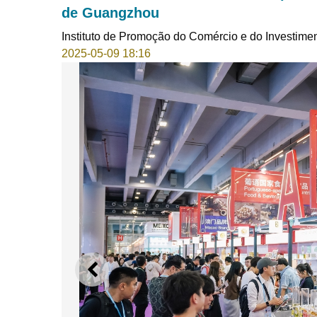
de Guangzhou
Instituto de Promoção do Comércio e do Investime
2025-05-09 18:16
ANTERIOR