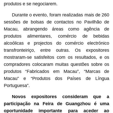
produtos e se negociarem.
Durante o evento, foram realizadas mais de 260
sessões de bolsas de contactos no Pavilhão de
Macau, abrangendo áreas como agência de
produtos alimentares, comércio de bebidas
alcoólicas e projectos do comércio electrónico
transfronteiriço, entre outras. Os expositores
mostraram-se satisfeitos com os resultados, e os
compradores colocaram muitas questões sobre os
produtos “Fabricados em Macau”, “Marcas de
Macau” e “Produtos dos Países de Língua
Portuguesa”.
Novos expositores consideram que a
participação na Feira de Guangzhou é uma
oportunidade importante para aceder ao