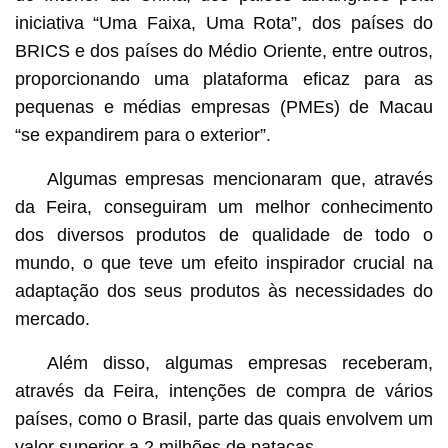
iniciativa “Uma Faixa, Uma Rota”, dos países do
BRICS e dos países do Médio Oriente, entre outros,
proporcionando uma plataforma eficaz para as
pequenas e médias empresas (PMEs) de Macau
“se expandirem para o exterior”.
Algumas empresas mencionaram que, através
da Feira, conseguiram um melhor conhecimento
dos diversos produtos de qualidade de todo o
mundo, o que teve um efeito inspirador crucial na
adaptação dos seus produtos às necessidades do
mercado.
Além disso, algumas empresas receberam,
através da Feira, intenções de compra de vários
países, como o Brasil, parte das quais envolvem um
valor superior a 2 milhões de patacas.