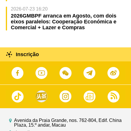
2026-07-23 16:20
2026GMBPF arranca em Agosto, com dois
eixos paralelos: Cooperação Económica e
Comercial + Lazer e Compras
Inscrição
Avenida da Praia Grande, nos. 762-804, Edif. China
Plaza, 15.º andar, Macau