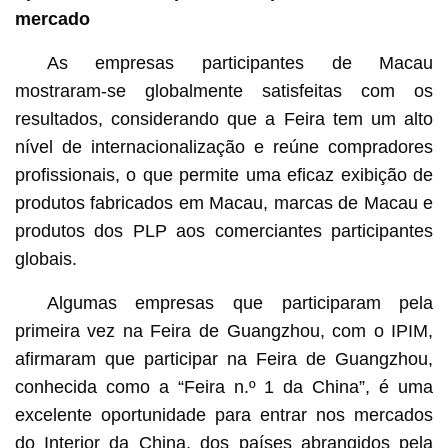
mercado
As empresas participantes de Macau
mostraram-se globalmente satisfeitas com os
resultados, considerando que a Feira tem um alto
nível de internacionalização e reúne compradores
profissionais, o que permite uma eficaz exibição de
produtos fabricados em Macau, marcas de Macau e
produtos dos PLP aos comerciantes participantes
globais.
Algumas empresas que participaram pela
primeira vez na Feira de Guangzhou, com o IPIM,
afirmaram que participar na Feira de Guangzhou,
conhecida como a “Feira n.º 1 da China”, é uma
excelente oportunidade para entrar nos mercados
do Interior da China, dos países abrangidos pela