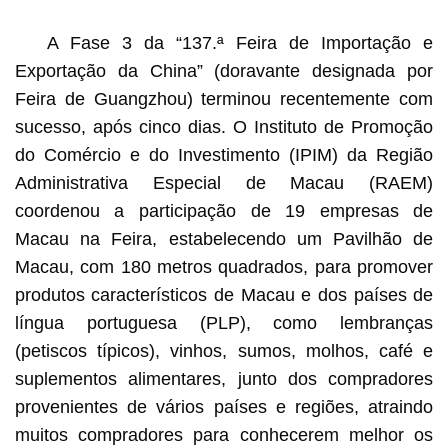
A Fase 3 da “137.ª Feira de Importação e
Exportação da China” (doravante designada por
Feira de Guangzhou) terminou recentemente com
sucesso, após cinco dias. O Instituto de Promoção
do Comércio e do Investimento (IPIM) da Região
Administrativa Especial de Macau (RAEM)
coordenou a participação de 19 empresas de
Macau na Feira, estabelecendo um Pavilhão de
Macau, com 180 metros quadrados, para promover
produtos característicos de Macau e dos países de
língua portuguesa (PLP), como lembranças
(petiscos típicos), vinhos, sumos, molhos, café e
suplementos alimentares, junto dos compradores
provenientes de vários países e regiões, atraindo
muitos compradores para conhecerem melhor os