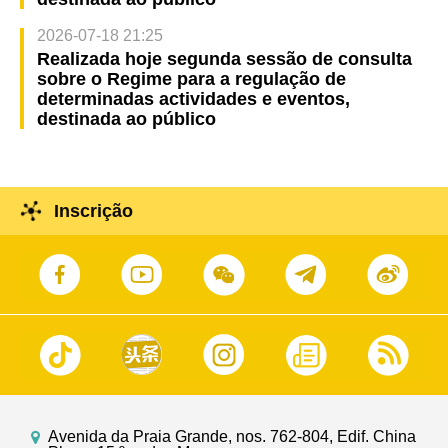
2026-07-18 21:25
Realizada hoje segunda sessão de consulta
sobre o Regime para a regulação de
determinadas actividades e eventos,
destinada ao público
Inscrição
Avenida da Praia Grande, nos. 762-804, Edif. China