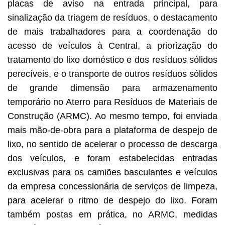
placas de aviso na entrada principal, para
sinalização da triagem de resíduos, o destacamento
de mais trabalhadores para a coordenação do
acesso de veículos à Central, a priorização do
tratamento do lixo doméstico e dos resíduos sólidos
perecíveis, e o transporte de outros resíduos sólidos
de grande dimensão para armazenamento
temporário no Aterro para Resíduos de Materiais de
Construção (ARMC). Ao mesmo tempo, foi enviada
mais mão-de-obra para a plataforma de despejo de
lixo, no sentido de acelerar o processo de descarga
dos veículos, e foram estabelecidas entradas
exclusivas para os camiões basculantes e veículos
da empresa concessionária de serviços de limpeza,
para acelerar o ritmo de despejo do lixo. Foram
também postas em prática, no ARMC, medidas