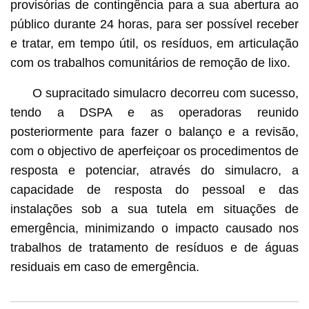
provisórias de contingência para a sua abertura ao
público durante 24 horas, para ser possível receber
e tratar, em tempo útil, os resíduos, em articulação
com os trabalhos comunitários de remoção de lixo.
O supracitado simulacro decorreu com sucesso,
tendo a DSPA e as operadoras reunido
posteriormente para fazer o balanço e a revisão,
com o objectivo de aperfeiçoar os procedimentos de
resposta e potenciar, através do simulacro, a
capacidade de resposta do pessoal e das
instalações sob a sua tutela em situações de
emergência, minimizando o impacto causado nos
trabalhos de tratamento de resíduos e de águas
residuais em caso de emergência.