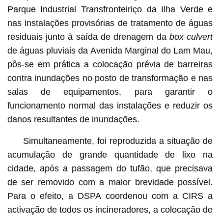
Parque Industrial Transfronteiriço da Ilha Verde e
nas instalações provisórias de tratamento de águas
residuais junto à saída de drenagem da
box culvert
de águas pluviais da Avenida Marginal do Lam Mau,
pôs-se em prática a colocação prévia de barreiras
contra inundações no posto de transformação e nas
salas de equipamentos, para garantir o
funcionamento normal das instalações e reduzir os
danos resultantes de inundações.
Simultaneamente, foi reproduzida a situação de
acumulação de grande quantidade de lixo na
cidade, após a passagem do tufão, que precisava
de ser removido com a maior brevidade possível.
Para o efeito, a DSPA coordenou com a CIRS a
activação de todos os incineradores, a colocação de