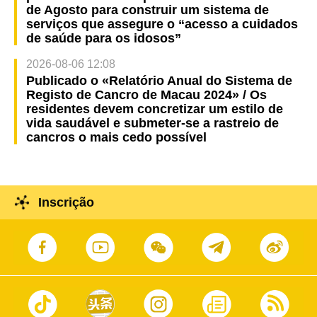
de Agosto para construir um sistema de
serviços que assegure o “acesso a cuidados
de saúde para os idosos”
2026-08-06 12:08
Publicado o «Relatório Anual do Sistema de
Registo de Cancro de Macau 2024» / Os
residentes devem concretizar um estilo de
vida saudável e submeter-se a rastreio de
cancros o mais cedo possível
Inscrição