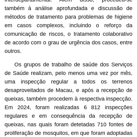
também à análise aprofundada e discussão de
métodos de tratamento para problemas de higiene
em casos complexos, incluindo o reforço da
comunicação de riscos, o tratamento colaborativo
de acordo com o grau de urgência dos casos, entre
outros.
Os grupos de trabalho de saúde dos Serviços
de Saúde realizam, pelo menos uma vez por mês,
uma inspecção regular a todos os terrenos
desaproveitados de Macau, e após a recepção de
queixas, também procedem à respectiva inspecção.
Em 2024, foram realizadas 6 812 inspecções
regulares e em consequência da recepção de
queixas, nas quais foram detetadas 710 fontes de
proliferação de mosquitos, em que foram adoptadas