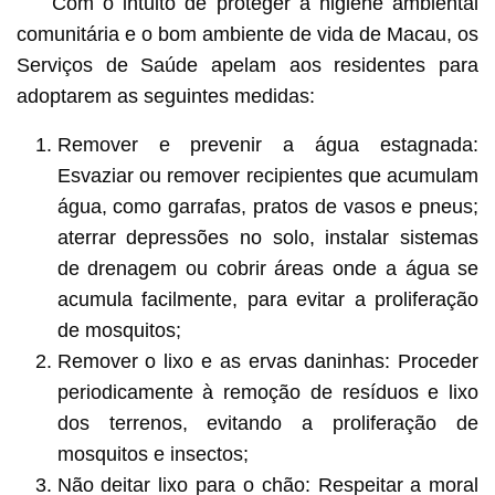
Com o intuito de proteger a higiene ambiental
comunitária e o bom ambiente de vida de Macau, os
Serviços de Saúde apelam aos residentes para
adoptarem as seguintes medidas:
Remover e prevenir a água estagnada:
Esvaziar ou remover recipientes que acumulam
água, como garrafas, pratos de vasos e pneus;
aterrar depressões no solo, instalar sistemas
de drenagem ou cobrir áreas onde a água se
acumula facilmente, para evitar a proliferação
de mosquitos;
Remover o lixo e as ervas daninhas: Proceder
periodicamente à remoção de resíduos e lixo
dos terrenos, evitando a proliferação de
mosquitos e insectos;
Não deitar lixo para o chão: Respeitar a moral