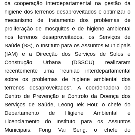
da cooperação interdepartamental na gestão da
higiene dos terrenos desaproveitados e optimizar o
mecanismo de tratamento dos problemas de
proliferação de mosquitos e de higiene ambiental
nos terrenos desaproveitados, os Serviços de
Saúde (SS), o Instituto para os Assuntos Municipais
(IAM) e a Direcção dos Serviços de Solos e
Construção Urbana (DSSCU) realizaram
recentemente uma “reunião interdepartamental
sobre os problemas de higiene ambiental dos
terrenos desaproveitados”. A coordenadora do
Centro de Prevenção e Controlo da Doença dos
Serviços de Saúde, Leong Iek Hou; o chefe do
Departamento de Higiene Ambiental e
Licenciamento do Instituto para os Assuntos
Municipais, Fong Vai Seng; o chefe do