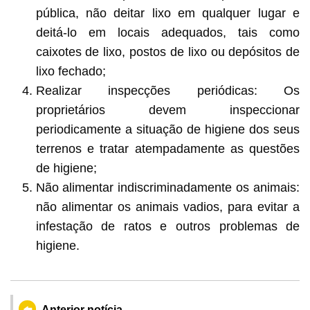
pública, não deitar lixo em qualquer lugar e
deitá-lo em locais adequados, tais como
caixotes de lixo, postos de lixo ou depósitos de
lixo fechado;
Realizar inspecções periódicas: Os
proprietários devem inspeccionar
periodicamente a situação de higiene dos seus
terrenos e tratar atempadamente as questões
de higiene;
Não alimentar indiscriminadamente os animais:
não alimentar os animais vadios, para evitar a
infestação de ratos e outros problemas de
higiene.
Anterior notícia