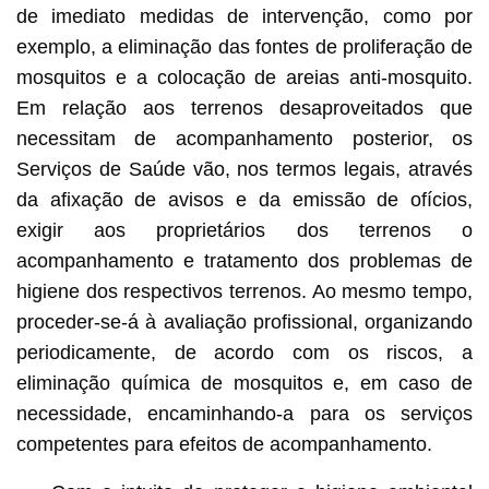
de imediato medidas de intervenção, como por
exemplo, a eliminação das fontes de proliferação de
mosquitos e a colocação de areias anti-mosquito.
Em relação aos terrenos desaproveitados que
necessitam de acompanhamento posterior, os
Serviços de Saúde vão, nos termos legais, através
da afixação de avisos e da emissão de ofícios,
exigir aos proprietários dos terrenos o
acompanhamento e tratamento dos problemas de
higiene dos respectivos terrenos. Ao mesmo tempo,
proceder-se-á à avaliação profissional, organizando
periodicamente, de acordo com os riscos, a
eliminação química de mosquitos e, em caso de
necessidade, encaminhando-a para os serviços
competentes para efeitos de acompanhamento.