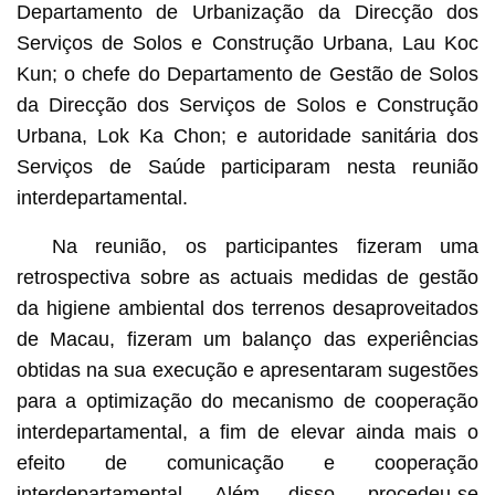
Departamento de Urbanização da Direcção dos
Serviços de Solos e Construção Urbana, Lau Koc
Kun; o chefe do Departamento de Gestão de Solos
da Direcção dos Serviços de Solos e Construção
Urbana, Lok Ka Chon; e autoridade sanitária dos
Serviços de Saúde participaram nesta reunião
interdepartamental.
Na reunião, os participantes fizeram uma
retrospectiva sobre as actuais medidas de gestão
da higiene ambiental dos terrenos desaproveitados
de Macau, fizeram um balanço das experiências
obtidas na sua execução e apresentaram sugestões
para a optimização do mecanismo de cooperação
interdepartamental, a fim de elevar ainda mais o
efeito de comunicação e cooperação
interdepartamental. Além disso, procedeu-se