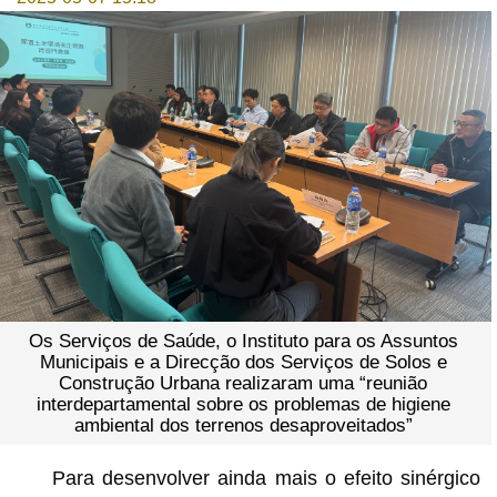
Os Serviços de Saúde, o Instituto para os Assuntos
Municipais e a Direcção dos Serviços de Solos e
Construção Urbana realizaram uma “reunião
interdepartamental sobre os problemas de higiene
ambiental dos terrenos desaproveitados”
Para desenvolver ainda mais o efeito sinérgico