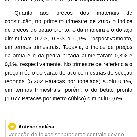
Quanto aos preços dos materiais de
construção, no primeiro trimestre de 2025 o índice
de preços do betão pronto, o da madeira e o do aço
diminuíram 0,7%, 0,5% e 0,1%, respectivamente,
em termos trimestrais. Todavia, o índice de preços
da areia e o da pedra britada aumentaram 0,3% e
0,1%, respectivamente. No trimestre de referência o
preço médio do varão de aço com estrias de secção
redonda (5.302 Patacas por tonelada) subiu 0,1%,
em termos trimestrais, porém, o do betão pronto
(1.077 Patacas por metro cúbico) diminuiu 0,6%.
Anterior notícia
Vedação de faixas separadoras centrais devido à