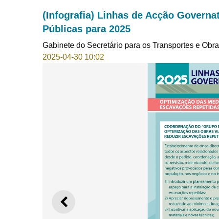
(Infografia) Linhas de Acção Governa
Públicas para 2025
Gabinete do Secretário para os Transportes e Obr
2025-04-30 10:02
ANTERIOR