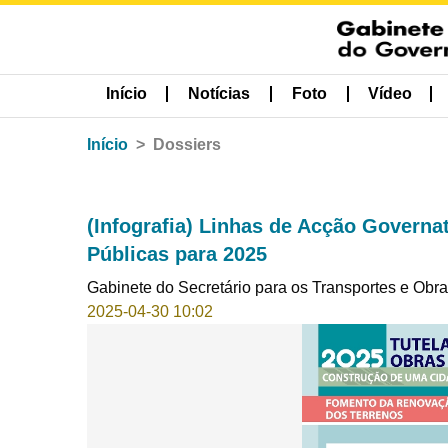
Início
Notícias
Foto
Vídeo
Início
Dossiers
(Infografia) Linhas de Acção Governa
Públicas para 2025
Gabinete do Secretário para os Transportes e Obr
2025-04-30 10:02