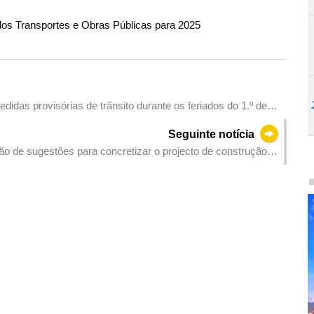
 dos Transportes e Obras Públicas para 2025
das provisórias de trânsito durante os feriados do 1.º de
Seguinte notícia
ão de sugestões para concretizar o projecto de construção