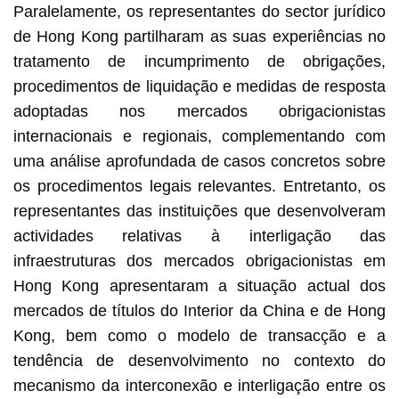
Paralelamente, os representantes do sector jurídico
de Hong Kong partilharam as suas experiências no
tratamento de incumprimento de obrigações,
procedimentos de liquidação e medidas de resposta
adoptadas nos mercados obrigacionistas
internacionais e regionais, complementando com
uma análise aprofundada de casos concretos sobre
os procedimentos legais relevantes. Entretanto, os
representantes das instituições que desenvolveram
actividades relativas à interligação das
infraestruturas dos mercados obrigacionistas em
Hong Kong apresentaram a situação actual dos
mercados de títulos do Interior da China e de Hong
Kong, bem como o modelo de transacção e a
tendência de desenvolvimento no contexto do
mecanismo da interconexão e interligação entre os