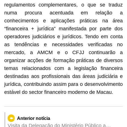
regulamentos complementares, o que se traduz
numa procura acentuada em relação a
conhecimentos e aplicações práticas na área
“financeira + jurídica” manifestada por parte dos
operadores judiciários e jurídicos. Tendo em conta
as tendências e necessidades verificadas no
mercado, a AMCM e o CFJJ continuarão a
organizar acções de formação práticas de diversos
temas relacionados com a legislação financeira
destinadas aos profissionais das áreas judiciária e
jurídica, contribuindo assim para o desenvolvimento
estável do sector financeiro moderno de Macau.
Anterior notícia
Visita da Delegação do Ministério Público a