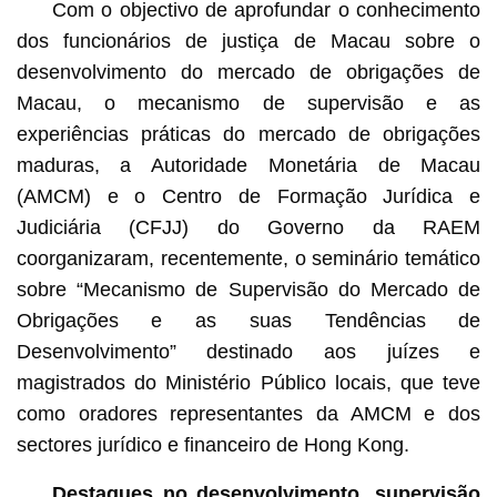
Com o objectivo de aprofundar o conhecimento
dos funcionários de justiça de Macau sobre o
desenvolvimento do mercado de obrigações de
Macau, o mecanismo de supervisão e as
experiências práticas do mercado de obrigações
maduras, a Autoridade Monetária de Macau
(AMCM) e o Centro de Formação Jurídica e
Judiciária (CFJJ) do Governo da RAEM
coorganizaram, recentemente, o seminário temático
sobre “Mecanismo de Supervisão do Mercado de
Obrigações e as suas Tendências de
Desenvolvimento” destinado aos juízes e
magistrados do Ministério Público locais, que teve
como oradores representantes da AMCM e dos
sectores jurídico e financeiro de Hong Kong.
Destaques no desenvolvimento, supervisão