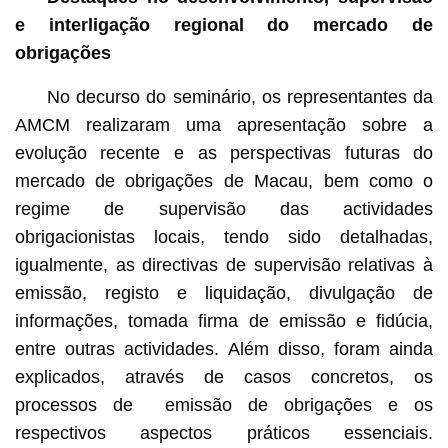
e interligação regional do mercado de
obrigações
No decurso do seminário, os representantes da
AMCM realizaram uma apresentação sobre a
evolução recente e as perspectivas futuras do
mercado de obrigações de Macau, bem como o
regime de supervisão das actividades
obrigacionistas locais, tendo sido detalhadas,
igualmente, as directivas de supervisão relativas à
emissão, registo e liquidação, divulgação de
informações, tomada firma de emissão e fidúcia,
entre outras actividades. Além disso, foram ainda
explicados, através de casos concretos, os
processos de emissão de obrigações e os
respectivos aspectos práticos essenciais.