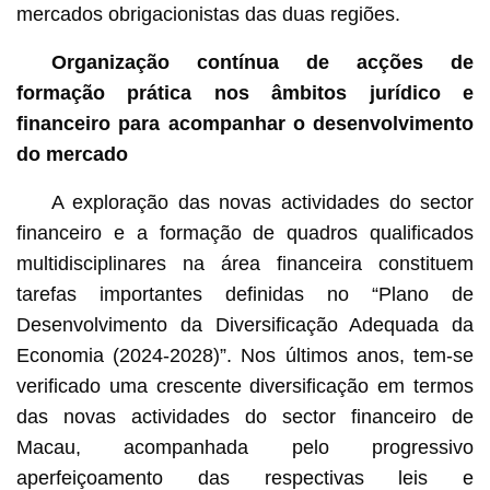
mercados obrigacionistas das duas regiões.
Organização contínua de acções de
formação prática nos âmbitos jurídico e
financeiro para acompanhar o desenvolvimento
do mercado
A exploração das novas actividades do sector
financeiro e a formação de quadros qualificados
multidisciplinares na área financeira constituem
tarefas importantes definidas no “Plano de
Desenvolvimento da Diversificação Adequada da
Economia (2024-2028)”. Nos últimos anos, tem-se
verificado uma crescente diversificação em termos
das novas actividades do sector financeiro de
Macau, acompanhada pelo progressivo
aperfeiçoamento das respectivas leis e