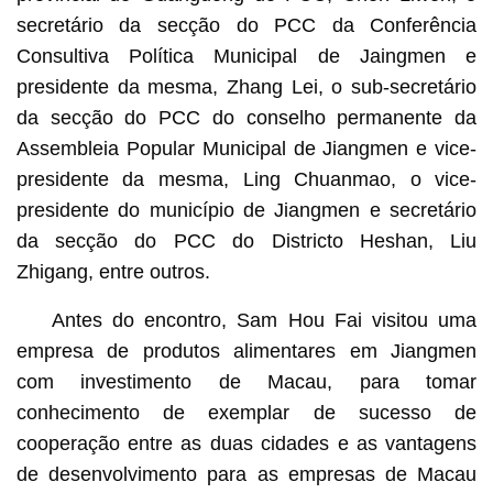
secretário da secção do PCC da Conferência
Consultiva Política Municipal de Jaingmen e
presidente da mesma, Zhang Lei, o sub-secretário
da secção do PCC do conselho permanente da
Assembleia Popular Municipal de Jiangmen e vice-
presidente da mesma, Ling Chuanmao, o vice-
presidente do município de Jiangmen e secretário
da secção do PCC do Districto Heshan, Liu
Zhigang, entre outros.
Antes do encontro, Sam Hou Fai visitou uma
empresa de produtos alimentares em Jiangmen
com investimento de Macau, para tomar
conhecimento de exemplar de sucesso de
cooperação entre as duas cidades e as vantagens
de desenvolvimento para as empresas de Macau