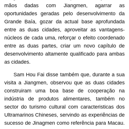
mãos dadas com Jiangmen, agarrar as
oportunidades geradas pelo desenvolvimento da
Grande Baía, gozar da actual base aprofundada
entre as duas cidades, aproveitar as vantagens-
núcleos de cada uma, reforçar o efeito coordenado
entre as duas partes, criar um novo capítulo de
desenvolvimento altamente qualificado para ambas
as cidades.
Sam Hou Fai disse também que, durante a sua
visita a Jiangmen, observou que as duas cidades
construiram uma boa base de cooperação na
indústria de produtos alimentares, também no
sector do turismo cultural com caracteristicas dos
Ultramarinos Chineses, servindo as experiências de
sucesso de Jinagmen como referência para Macau.