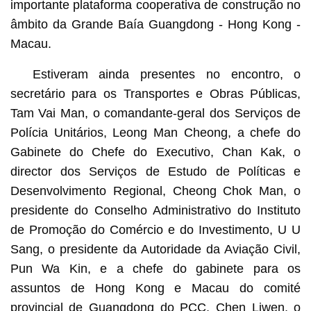
importante plataforma cooperativa de construção no
âmbito da Grande Baía Guangdong - Hong Kong -
Macau.
Estiveram ainda presentes no encontro, o
secretário para os Transportes e Obras Públicas,
Tam Vai Man, o comandante-geral dos Serviços de
Polícia Unitários, Leong Man Cheong, a chefe do
Gabinete do Chefe do Executivo, Chan Kak, o
director dos Serviços de Estudo de Políticas e
Desenvolvimento Regional, Cheong Chok Man, o
presidente do Conselho Administrativo do Instituto
de Promoção do Comércio e do Investimento, U U
Sang, o presidente da Autoridade da Aviação Civil,
Pun Wa Kin, e a chefe do gabinete para os
assuntos de Hong Kong e Macau do comité
provincial de Guangdong do PCC, Chen Liwen, o