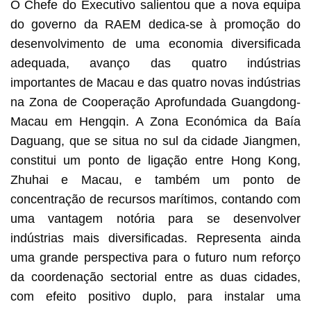
O Chefe do Executivo salientou que a nova equipa
do governo da RAEM dedica-se à promoção do
desenvolvimento de uma economia diversificada
adequada, avanço das quatro indústrias
importantes de Macau e das quatro novas indústrias
na Zona de Cooperação Aprofundada Guangdong-
Macau em Hengqin. A Zona Económica da Baía
Daguang, que se situa no sul da cidade Jiangmen,
constitui um ponto de ligação entre Hong Kong,
Zhuhai e Macau, e também um ponto de
concentração de recursos marítimos, contando com
uma vantagem notória para se desenvolver
indústrias mais diversificadas. Representa ainda
uma grande perspectiva para o futuro num reforço
da coordenação sectorial entre as duas cidades,
com efeito positivo duplo, para instalar uma