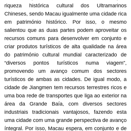
riqueza histórica cultural dos Ultramarinos
Chineses, sendo Macau igualmente uma cidade rica
em património histórico. Por isso, o mesmo
salientou que as duas partes podem aproveitar os
recursos comuns para desenvolver em conjunto e
criar produtos turísticos de alta qualidade na área
do património cultural mundial caracterizado de
“diversos pontos turísticos numa viagem”,
promovendo um avanço comum dos sectores
turísticos de ambas as cidades. De igual modo, a
cidade de Jiangmen tem recursos terrestres ricos e
uma boa rede de transportes que liga ao exterior na
área da Grande Baía, com diversos sectores
industriais tradicionais vantajosos, fazendo esta
uma cidade com uma grande perspectiva de avanço
íntegral. Por isso, Macau espera, em conjunto e de