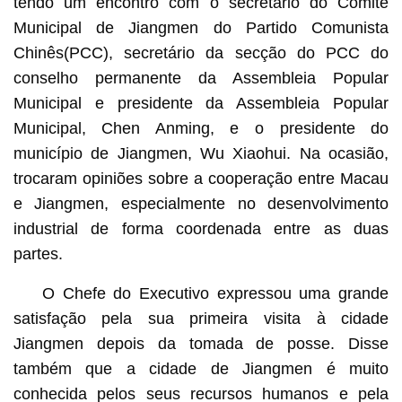
tendo um encontro com o secretário do Comité
Municipal de Jiangmen do Partido Comunista
Chinês(PCC), secretário da secção do PCC do
conselho permanente da Assembleia Popular
Municipal e presidente da Assembleia Popular
Municipal, Chen Anming, e o presidente do
município de Jiangmen, Wu Xiaohui. Na ocasião,
trocaram opiniões sobre a cooperação entre Macau
e Jiangmen, especialmente no desenvolvimento
industrial de forma coordenada entre as duas
partes.
O Chefe do Executivo expressou uma grande
satisfação pela sua primeira visita à cidade
Jiangmen depois da tomada de posse. Disse
também que a cidade de Jiangmen é muito
conhecida pelos seus recursos humanos e pela