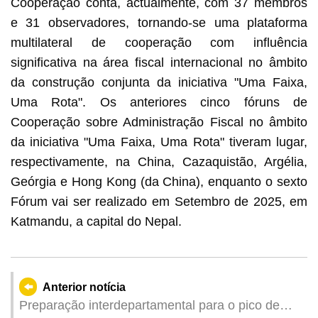
Cooperação conta, actualmente, com 37 membros
e 31 observadores, tornando-se uma plataforma
multilateral de cooperação com influência
significativa na área fiscal internacional no âmbito
da construção conjunta da iniciativa "Uma Faixa,
Uma Rota". Os anteriores cinco fóruns de
Cooperação sobre Administração Fiscal no âmbito
da iniciativa "Uma Faixa, Uma Rota" tiveram lugar,
respectivamente, na China, Cazaquistão, Argélia,
Geórgia e Hong Kong (da China), enquanto o sexto
Fórum vai ser realizado em Setembro de 2025, em
Katmandu, a capital do Nepal.
Anterior notícia
Preparação interdepartamental para o pico de