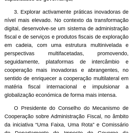
3. Explorar activamente práticas inovadoras de
nível mais elevado. No contexto da transformação
digital, desenvolve-se um sistema de administração
fiscal e de serviços e produtos fiscais de exploração
em cadeia, com uma estrutura multinivelada e
perspectivas multifacetadas, promovendo,
seguidamente, plataformas de intercâmbio e
cooperação mais inovadoras e abrangentes, no
sentido de enriquecer a cooperação multilateral em
matéria fiscal internacional e impulsionar a
globalização económica de forma mais intensa.
O Presidente do Conselho do Mecanismo de
Cooperação sobre Administração Fiscal, no âmbito
da iniciativa “Uma Faixa, Uma Rota” e Comissário
do Departamento do Imposto do Governo da