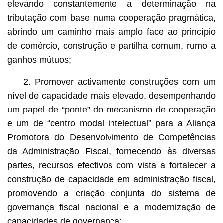
elevando constantemente a determinação na
tributação com base numa cooperação pragmática,
abrindo um caminho mais amplo face ao princípio
de comércio, construção e partilha comum, rumo a
ganhos mútuos;
2. Promover activamente construções com um
nível de capacidade mais elevado, desempenhando
um papel de “ponte” do mecanismo de cooperação
e um de “centro modal intelectual” para a Aliança
Promotora do Desenvolvimento de Competências
da Administração Fiscal, fornecendo às diversas
partes, recursos efectivos com vista a fortalecer a
construção de capacidade em administração fiscal,
promovendo a criação conjunta do sistema de
governança fiscal nacional e a modernização de
capacidades de governança;