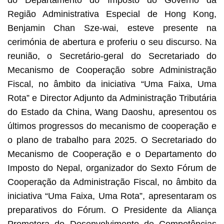
Região Administrativa Especial de Hong Kong,
Benjamin Chan Sze-wai, esteve presente na
cerimónia de abertura e proferiu o seu discurso. Na
reunião, o Secretário-geral do Secretariado do
Mecanismo de Cooperação sobre Administração
Fiscal, no âmbito da iniciativa “Uma Faixa, Uma
Rota” e Director Adjunto da Administração Tributária
do Estado da China, Wang Daoshu, apresentou os
últimos progressos do mecanismo de cooperação e
o plano de trabalho para 2025. O Secretariado do
Mecanismo de Cooperação e o Departamento do
Imposto do Nepal, organizador do Sexto Fórum de
Cooperação da Administração Fiscal, no âmbito da
iniciativa “Uma Faixa, Uma Rota”, apresentaram os
preparativos do Fórum. O Presidente da Aliança
Promotora do Desenvolvimento de Competências