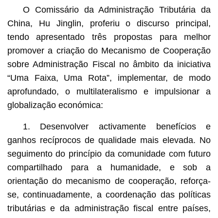
O Comissário da Administração Tributária da
China, Hu Jinglin, proferiu o discurso principal,
tendo apresentado três propostas para melhor
promover a criação do Mecanismo de Cooperação
sobre Administração Fiscal no âmbito da iniciativa
“Uma Faixa, Uma Rota”, implementar, de modo
aprofundado, o multilateralismo e impulsionar a
globalização económica:
1. Desenvolver activamente benefícios e
ganhos recíprocos de qualidade mais elevada. No
seguimento do princípio da comunidade com futuro
compartilhado para a humanidade, e sob a
orientação do mecanismo de cooperação, reforça-
se, continuadamente, a coordenação das políticas
tributárias e da administração fiscal entre países,