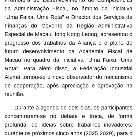
da Administração Fiscal, no âmbito da iniciativa
“Uma Faixa, Uma Rota” e Director dos Serviços de
Finanças do Governo da Região Administrativa
Especial de Macau, Iong Kong Leong, apresentou o
progresso dos trabalhos da Aliança e o plano de
futuro desenvolvimento da Academia Fiscal de
Macau no quadro da iniciativa “Uma Faixa, Uma
Rota”. Para além disso, a Federação Industrial
Alemã tornou-se o novo observador do mecanismo
de cooperação, após apreciação e aprovação na
reunião.
Durante a agenda de dois dias, os participantes
concentraram-se no debate e troca, de forma
profunda, de ideias sobre trabalhos inovadores,
durante os próximos cinco anos (2025-2029), para o