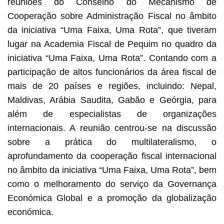
reuniões do Conselho do Mecanismo de
Cooperação sobre Administração Fiscal no âmbito
da iniciativa “Uma Faixa, Uma Rota”, que tiveram
lugar na Academia Fiscal de Pequim no quadro da
iniciativa “Uma Faixa, Uma Rota”. Contando com a
participação de altos funcionários da área fiscal de
mais de 20 países e regiões, incluindo: Nepal,
Maldivas, Arábia Saudita, Gabão e Geórgia, para
além de especialistas de organizações
internacionais. A reunião centrou-se na discussão
sobre a prática do multilateralismo, o
aprofundamento da cooperação fiscal internacional
no âmbito da iniciativa “Uma Faixa, Uma Rota”, bem
como o melhoramento do serviço da Governança
Económica Global e a promoção da globalização
económica.