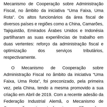
Mecanismo de Cooperação sobre Administração
Fiscal, no âmbito da iniciativa “Uma Faixa, Uma
Rota”. Os altos funcionários da área fiscal de
diversos países e regiões como a China, Camarões,
Tajiquistão, Emirados Árabes Unidos e Indonésia
partilharam as suas experiências de trabalho em
duas vertentes: reforço da administração fiscal e
optimização dos serviços tributários,
respectivamente.
O Mecanismo de Cooperação sobre
Administração Fiscal no âmbito da iniciativa "Uma
Faixa, Uma Rota", foi preconizado, pela primeira
vez, pela China, tendo a mesma promovido a sua
criação em Abril de 2019. Com a recente adesão da
Federação Industrial Alemã, o Mecanismo de