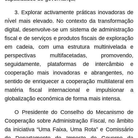
3. Explorar activamente práticas inovadoras de
nível mais elevado. No contexto da transformação
digital, desenvolve-se um sistema de administração
fiscal e de serviços e produtos fiscais de exploração
em cadeia, com uma estrutura multinivelada e
perspectivas multifacetadas, promovendo,
seguidamente, plataformas de intercâmbio e
cooperação mais inovadoras e abrangentes, no
sentido de enriquecer a cooperação multilateral em
matéria fiscal internacional e impulsionar a
globalização económica de forma mais intensa.
O Presidente do Conselho do Mecanismo de
Cooperação sobre Administração Fiscal, no âmbito
da iniciativa “Uma Faixa, Uma Rota” e Comissário
do Departamento do Imposto do Governo da