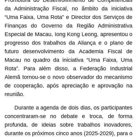
da Administração Fiscal, no âmbito da iniciativa
“Uma Faixa, Uma Rota” e Director dos Serviços de
Finanças do Governo da Região Administrativa
Especial de Macau, Iong Kong Leong, apresentou o
progresso dos trabalhos da Aliança e o plano de
futuro desenvolvimento da Academia Fiscal de
Macau no quadro da iniciativa “Uma Faixa, Uma
Rota”. Para além disso, a Federação Industrial
Alemã tornou-se o novo observador do mecanismo
de cooperação, após apreciação e aprovação na
reunião.
Durante a agenda de dois dias, os participantes
concentraram-se no debate e troca, de forma
profunda, de ideias sobre trabalhos inovadores,
durante os próximos cinco anos (2025-2029), para o