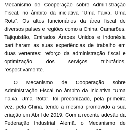
Mecanismo de Cooperação sobre Administração
Fiscal, no âmbito da iniciativa “Uma Faixa, Uma
Rota”. Os altos funcionários da área fiscal de
diversos países e regiões como a China, Camarões,
Tajiquistão, Emirados Árabes Unidos e Indonésia
partilharam as suas experiências de trabalho em
duas vertentes: reforço da administração fiscal e
optimização dos serviços tributários,
respectivamente.
O Mecanismo de Cooperação sobre
Administração Fiscal no âmbito da iniciativa "Uma
Faixa, Uma Rota", foi preconizado, pela primeira
vez, pela China, tendo a mesma promovido a sua
criação em Abril de 2019. Com a recente adesão da
Federação Industrial Alemã, o Mecanismo de