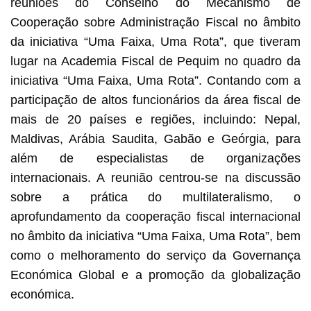
reuniões do Conselho do Mecanismo de
Cooperação sobre Administração Fiscal no âmbito
da iniciativa “Uma Faixa, Uma Rota”, que tiveram
lugar na Academia Fiscal de Pequim no quadro da
iniciativa “Uma Faixa, Uma Rota”. Contando com a
participação de altos funcionários da área fiscal de
mais de 20 países e regiões, incluindo: Nepal,
Maldivas, Arábia Saudita, Gabão e Geórgia, para
além de especialistas de organizações
internacionais. A reunião centrou-se na discussão
sobre a prática do multilateralismo, o
aprofundamento da cooperação fiscal internacional
no âmbito da iniciativa “Uma Faixa, Uma Rota”, bem
como o melhoramento do serviço da Governança
Económica Global e a promoção da globalização
económica.