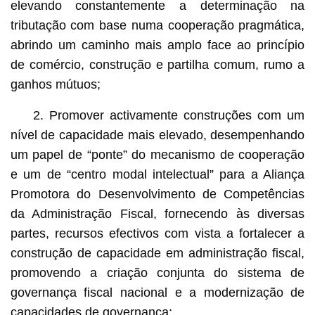
elevando constantemente a determinação na
tributação com base numa cooperação pragmática,
abrindo um caminho mais amplo face ao princípio
de comércio, construção e partilha comum, rumo a
ganhos mútuos;
2. Promover activamente construções com um
nível de capacidade mais elevado, desempenhando
um papel de “ponte” do mecanismo de cooperação
e um de “centro modal intelectual” para a Aliança
Promotora do Desenvolvimento de Competências
da Administração Fiscal, fornecendo às diversas
partes, recursos efectivos com vista a fortalecer a
construção de capacidade em administração fiscal,
promovendo a criação conjunta do sistema de
governança fiscal nacional e a modernização de
capacidades de governança;