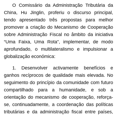
O Comissário da Administração Tributária da
China, Hu Jinglin, proferiu o discurso principal,
tendo apresentado três propostas para melhor
promover a criação do Mecanismo de Cooperação
sobre Administração Fiscal no âmbito da iniciativa
“Uma Faixa, Uma Rota”, implementar, de modo
aprofundado, o multilateralismo e impulsionar a
globalização económica:
1. Desenvolver activamente benefícios e
ganhos recíprocos de qualidade mais elevada. No
seguimento do princípio da comunidade com futuro
compartilhado para a humanidade, e sob a
orientação do mecanismo de cooperação, reforça-
se, continuadamente, a coordenação das políticas
tributárias e da administração fiscal entre países,