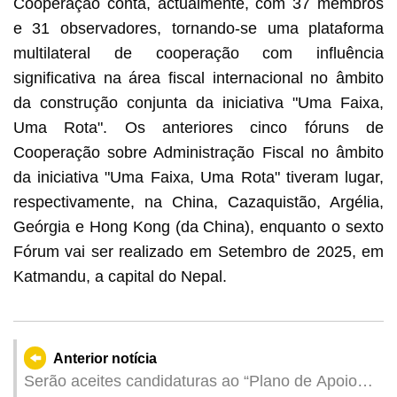
Cooperação conta, actualmente, com 37 membros
e 31 observadores, tornando-se uma plataforma
multilateral de cooperação com influência
significativa na área fiscal internacional no âmbito
da construção conjunta da iniciativa "Uma Faixa,
Uma Rota". Os anteriores cinco fóruns de
Cooperação sobre Administração Fiscal no âmbito
da iniciativa "Uma Faixa, Uma Rota" tiveram lugar,
respectivamente, na China, Cazaquistão, Argélia,
Geórgia e Hong Kong (da China), enquanto o sexto
Fórum vai ser realizado em Setembro de 2025, em
Katmandu, a capital do Nepal.
Anterior notícia
Serão aceites candidaturas ao “Plano de Apoio