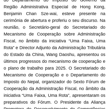
Região Administrativa Especial de Hong Kong,
Benjamin Chan Sze-wai, esteve presente na
cerimónia de abertura e proferiu o seu discurso. Na
reunião, o Secretário-geral do Secretariado do
Mecanismo de Cooperação sobre Administração
Fiscal, no âmbito da iniciativa “Uma Faixa, Uma
Rota” e Director Adjunto da Administração Tributária
do Estado da China, Wang Daoshu, apresentou os
últimos progressos do mecanismo de cooperação e
o plano de trabalho para 2025. O Secretariado do
Mecanismo de Cooperação e o Departamento do
Imposto do Nepal, organizador do Sexto Fórum de
Cooperação da Administração Fiscal, no âmbito da
iniciativa “Uma Faixa, Uma Rota”, apresentaram os
preparativos do Fórum. O Presidente da Aliança
Promotora do Desenvolvimento de Competências