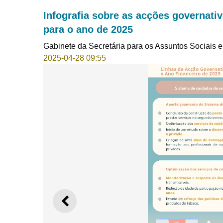
Infografia sobre as acções governativ
para o ano de 2025
Gabinete da Secretária para os Assuntos Sociais e
2025-04-28 09:55
ANTERIOR