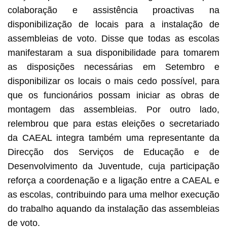
colaboração e assistência proactivas na
disponibilização de locais para a instalação de
assembleias de voto. Disse que todas as escolas
manifestaram a sua disponibilidade para tomarem
as disposições necessárias em Setembro e
disponibilizar os locais o mais cedo possível, para
que os funcionários possam iniciar as obras de
montagem das assembleias. Por outro lado,
relembrou que para estas eleições o secretariado
da CAEAL integra também uma representante da
Direcção dos Serviços de Educação e de
Desenvolvimento da Juventude, cuja participação
reforça a coordenação e a ligação entre a CAEAL e
as escolas, contribuindo para uma melhor execução
do trabalho aquando da instalação das assembleias
de voto.