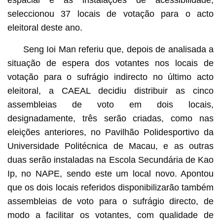
seleccionou 37 locais de votação para o acto
eleitoral deste ano.
Seng Ioi Man referiu que, depois de analisada a
situação de espera dos votantes nos locais de
votação para o sufrágio indirecto no último acto
eleitoral, a CAEAL decidiu distribuir as cinco
assembleias de voto em dois locais,
designadamente, três serão criadas, como nas
eleições anteriores, no Pavilhão Polidesportivo da
Universidade Politécnica de Macau, e as outras
duas serão instaladas na Escola Secundária de Kao
Ip, no NAPE, sendo este um local novo. Apontou
que os dois locais referidos disponibilizarão também
assembleias de voto para o sufrágio directo, de
modo a facilitar os votantes, com qualidade de