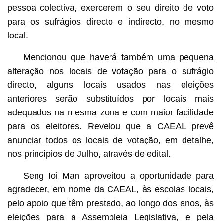
pessoa colectiva, exercerem o seu direito de voto
para os sufrágios directo e indirecto, no mesmo
local.
Mencionou que haverá também uma pequena
alteração nos locais de votação para o sufrágio
directo, alguns locais usados nas eleições
anteriores serão substituídos por locais mais
adequados na mesma zona e com maior facilidade
para os eleitores. Revelou que a CAEAL prevê
anunciar todos os locais de votação, em detalhe,
nos princípios de Julho, através de edital.
Seng Ioi Man aproveitou a oportunidade para
agradecer, em nome da CAEAL, às escolas locais,
pelo apoio que têm prestado, ao longo dos anos, às
eleições para a Assembleia Legislativa, e pela