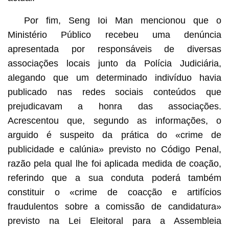
Por fim, Seng Ioi Man mencionou que o
Ministério Público recebeu uma denúncia
apresentada por responsáveis de diversas
associações locais junto da Polícia Judiciária,
alegando que um determinado indivíduo havia
publicado nas redes sociais conteúdos que
prejudicavam a honra das associações.
Acrescentou que, segundo as informações, o
arguido é suspeito da prática do «crime de
publicidade e calúnia» previsto no Código Penal,
razão pela qual lhe foi aplicada medida de coação,
referindo que a sua conduta poderá também
constituir o «crime de coacção e artifícios
fraudulentos sobre a comissão de candidatura»
previsto na Lei Eleitoral para a Assembleia