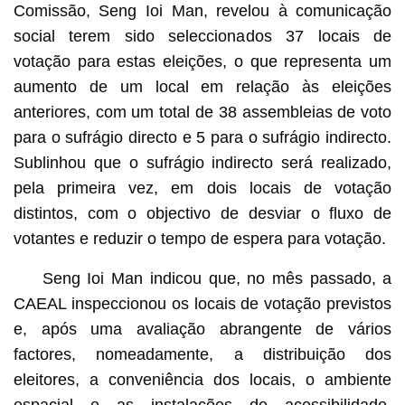
Comissão, Seng Ioi Man, revelou à comunicação
social terem sido seleccionados 37 locais de
votação para estas eleições, o que representa um
aumento de um local em relação às eleições
anteriores, com um total de 38 assembleias de voto
para o sufrágio directo e 5 para o sufrágio indirecto.
Sublinhou que o sufrágio indirecto será realizado,
pela primeira vez, em dois locais de votação
distintos, com o objectivo de desviar o fluxo de
votantes e reduzir o tempo de espera para votação.
Seng Ioi Man indicou que, no mês passado, a
CAEAL inspeccionou os locais de votação previstos
e, após uma avaliação abrangente de vários
factores, nomeadamente, a distribuição dos
eleitores, a conveniência dos locais, o ambiente
espacial e as instalações de acessibilidade,