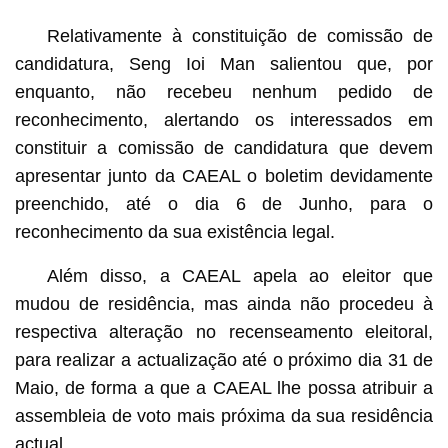
Relativamente à constituição de comissão de
candidatura, Seng Ioi Man salientou que, por
enquanto, não recebeu nenhum pedido de
reconhecimento, alertando os interessados em
constituir a comissão de candidatura que devem
apresentar junto da CAEAL o boletim devidamente
preenchido, até o dia 6 de Junho, para o
reconhecimento da sua existência legal.
Além disso, a CAEAL apela ao eleitor que
mudou de residência, mas ainda não procedeu à
respectiva alteração no recenseamento eleitoral,
para realizar a actualização até o próximo dia 31 de
Maio, de forma a que a CAEAL lhe possa atribuir a
assembleia de voto mais próxima da sua residência
actual.