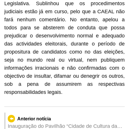
Legislativa. Sublinhou que os procedimentos
judiciais estão já em curso, pelo que a CAEAL não
fará nenhum comentário. No entanto, apelou a
todos para se absterem de conduta que possa
prejudicar o desenvolvimento normal e adequado
das actividades eleitorais, durante o período de
propositura de candidatos como no das eleições,
seja no mundo real ou virtual, nem publiquem
informações irracionais e não confirmadas com o
objectivo de insultar, difamar ou denegrir os outros,
sob a pena de assumirem as respectivas
responsabilidades legais.
Anterior notícia
Inauguração do Pavilhão “Cidade de Cultura da