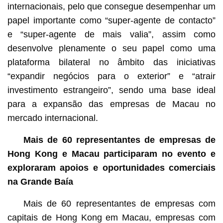
internacionais, pelo que consegue desempenhar um
papel importante como “super-agente de contacto”
e “super-agente de mais valia”, assim como
desenvolve plenamente o seu papel como uma
plataforma bilateral no âmbito das iniciativas
“expandir negócios para o exterior” e “atrair
investimento estrangeiro”, sendo uma base ideal
para a expansão das empresas de Macau no
mercado internacional.
Mais de 60 representantes de empresas de
Hong Kong e Macau participaram no evento e
exploraram apoios e oportunidades comerciais
na Grande Baía
Mais de 60 representantes de empresas com
capitais de Hong Kong em Macau, empresas com