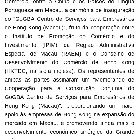
Comercial entre a China e os Países de Língua
Portuguesa em Macau, a cerimónia de inauguração
do “GoGBA Centro de Serviços para Empresários
de Hong Kong (Macau)”, fruto da cooperação entre
o Instituto de Promoção do Comércio e do
Investimento (IPIM) da Região Administrativa
Especial de Macau (RAEM) e o Conselho de
Desenvolvimento do Comércio de Hong Kong
(HKTDC, na sigla inglesa). Os representantes de
ambas as partes assinaram um “Memorando de
Cooperação para a Construção Conjunta do
GoGBA Centro de Serviços para Empresários de
Hong Kong (Macau)”, proporcionando um maior
apoio às empresas de Hong Kong na expansão do
mercado em Macau, e promovendo ainda mais o
desenvolvimento económico sinérgico da Grande