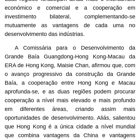
económico e comercial e a cooperação em
investimento bilateral, complementando-se
mutuamente as vantagens de cada uma no
desenvolvimento das indústrias.
A Comissária para o Desenvolvimento da
Grande Baía Guangdong-Hong Kong-Macau da
ERA de Hong Kong, Maisie Chan, afirmou que, com
o avanço progressivo da construção da Grande
Baía, a cooperação entre Hong Kong e Macau
aprofunda-se, e as duas regiões podem procurar
cooperação a nível mais elevado e mais profundo
em diferentes áreas, criando assim mais
oportunidades de desenvolvimento. Aliás, salientou
que Hong Kong é a única cidade a nível mundial
que combina vantagens da China e vantagens