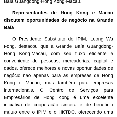
Baía Guangdong-Hong Kong-Macau.
Representantes de Hong Kong e Macau
discutem oportunidades de negócio na Grande
Baía
O Presidente Substituto do IPIM, Leong Wa
Fong, destacou que a Grande Baía Guangdong-
Hong Kong-Macau, com seu fluxo eficiente e
conveniente de pessoas, mercadorias, capital e
dados, oferece melhores e novas oportunidades de
negócio não apenas para as empresas de Hong
Kong e Macau, mas também para empresas
internacionais. O Centro de Serviços para
Empresários de Hong Kong é uma excelente
iniciativa de cooperação sincera e de benefício
mútuo entre o IPIM e o HKTDC, oferecendo uma