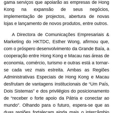
gama serviços que apoiarão as empresas de Hong
Kong na expansão de seus negócios,
implementação de projectos, abertura de novas
lojas e lançamento de novos produtos, entre outros.
A Directora de Comunicações Empresariais &
Marketing do HKTDC, Esther Wong, afirmou que,
com o próspero desenvolvimento da Grande Baía, a
cooperação entre Hong Kong e Macau nas áreas de
economia, comércio, turismo e outras está a tornar-
se cada vez mais estreita. Ambas as Regiões
Administrativas Especiais de Hong Kong e Macau
desfrutam de vantagens institucionais de “Um País,
Dois Sistemas” e dos privilégios do posicionamento
de “receber o forte apoio da Pátria e conectar ao
mundo”. Olhando para o futuro, espera-se que as
duas regiões fortaleçam ainda mais o intercâmbio