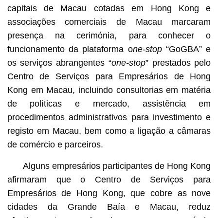
capitais de Macau cotadas em Hong Kong e
associações comerciais de Macau marcaram
presença na cerimónia, para conhecer o
funcionamento da plataforma o
ne-stop
“GoGBA” e
os serviços abrangentes “
one-stop
” prestados pelo
Centro de Serviços para Empresários de Hong
Kong em Macau, incluindo consultorias em matéria
de políticas e mercado, assistência em
procedimentos administrativos para investimento e
registo em Macau, bem como a ligação a câmaras
de comércio e parceiros.
Alguns empresários participantes de Hong Kong
afirmaram que o Centro de Serviços para
Empresários de Hong Kong, que cobre as nove
cidades da Grande Baía e Macau, reduz