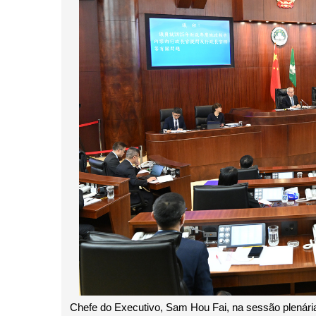
Chefe do Executivo, Sam Hou Fai, na sessão plenári