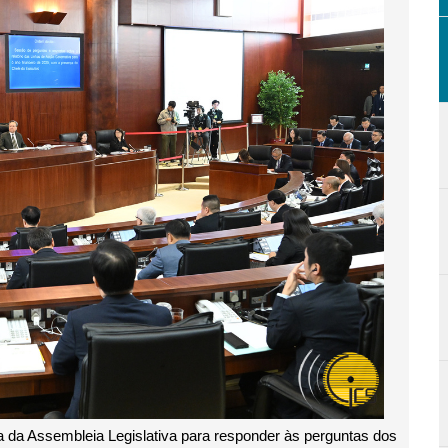
a da Assembleia Legislativa para responder às perguntas dos