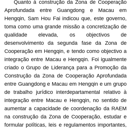
Quanto à construção da Zona de Cooperação
Aprofundada entre Guangdong e Macau em
Hengqin, Sam Hou Fai indicou que, este governo,
toma como uma grande missão a concretização de
qualidade elevada, os objectivos de
desenvolvimento da segunda fase da Zona de
Cooperação em Hengqin, e tendo como objectivo a
integração entre Macau e Hengqin. Foi igualmente
criado o Grupo de Liderança para a Promoção da
Construção da Zona de Cooperação Aprofundada
entre Guangdong e Macau em Hengqin e um grupo
de trabalho jurídico interdepartamental relativo à
integração entre Macau e Hengqin, no sentido de
aumentar a capacidade de coordenação da RAEM
na construção da Zona de Cooperação, estudar e
formular políticas, leis e regulamentos importantes,