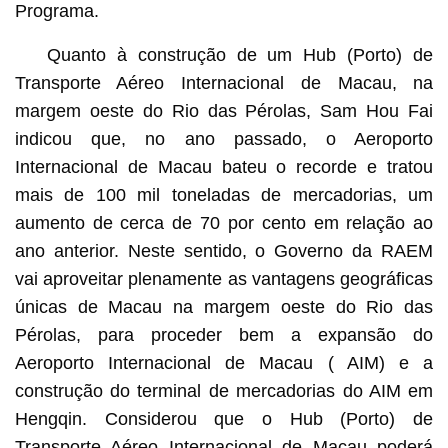
Programa.
Quanto à construção de um Hub (Porto) de
Transporte Aéreo Internacional de Macau, na
margem oeste do Rio das Pérolas, Sam Hou Fai
indicou que, no ano passado, o Aeroporto
Internacional de Macau bateu o recorde e tratou
mais de 100 mil toneladas de mercadorias, um
aumento de cerca de 70 por cento em relação ao
ano anterior. Neste sentido, o Governo da RAEM
vai aproveitar plenamente as vantagens geográficas
únicas de Macau na margem oeste do Rio das
Pérolas, para proceder bem a expansão do
Aeroporto Internacional de Macau ( AIM) e a
construção do terminal de mercadorias do AIM em
Hengqin. Considerou que o Hub (Porto) de
Transporte Aéreo Internacional de Macau poderá