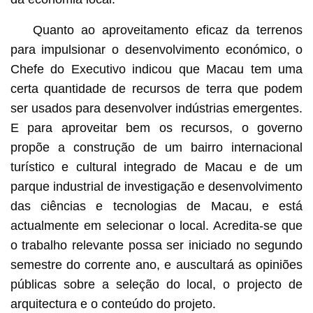
Quanto ao aproveitamento eficaz da terrenos
para impulsionar o desenvolvimento económico, o
Chefe do Executivo indicou que Macau tem uma
certa quantidade de recursos de terra que podem
ser usados ​​para desenvolver indústrias emergentes.
E para aproveitar bem os recursos, o governo
propõe a construção de um bairro internacional
turístico e cultural integrado de Macau e de um
parque industrial de investigação e desenvolvimento
das ciências e tecnologias de Macau, e está
actualmente em selecionar o local. Acredita-se que
o trabalho relevante possa ser iniciado no segundo
semestre do corrente ano, e auscultará as opiniões
públicas sobre a seleção do local, o projecto de
arquitectura e o conteúdo do projeto.