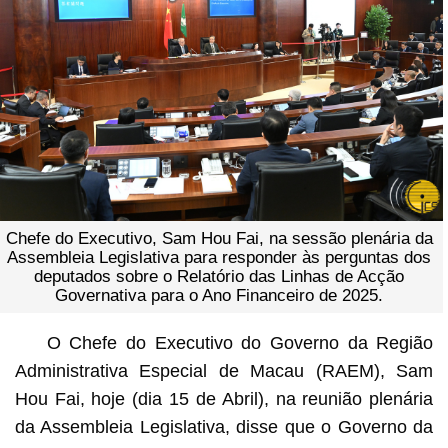
Chefe do Executivo, Sam Hou Fai, na sessão plenária da
Assembleia Legislativa para responder às perguntas dos
deputados sobre o Relatório das Linhas de Acção
Governativa para o Ano Financeiro de 2025.
O Chefe do Executivo do Governo da Região
Administrativa Especial de Macau (RAEM), Sam
Hou Fai, hoje (dia 15 de Abril), na reunião plenária
da Assembleia Legislativa, disse que o Governo da