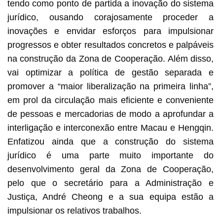
tendo como ponto de partida a inovação do sistema
jurídico, ousando corajosamente proceder a
inovações e envidar esforços para impulsionar
progressos e obter resultados concretos e palpáveis
na construção da Zona de Cooperação. Além disso,
vai optimizar a política de gestão separada e
promover a “maior liberalização na primeira linha”,
em prol da circulação mais eficiente e conveniente
de pessoas e mercadorias de modo a aprofundar a
interligação e interconexão entre Macau e Hengqin.
Enfatizou ainda que a construção do sistema
jurídico é uma parte muito importante do
desenvolvimento geral da Zona de Cooperação,
pelo que o secretário para a Administração e
Justiça, André Cheong e a sua equipa estão a
impulsionar os relativos trabalhos.