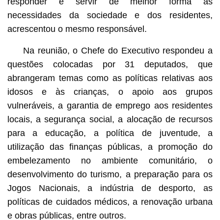
responder e servir de melhor forma às
necessidades da sociedade e dos residentes,
acrescentou o mesmo responsável.
Na reunião, o Chefe do Executivo respondeu a
questões colocadas por 31 deputados, que
abrangeram temas como as políticas relativas aos
idosos e às crianças, o apoio aos grupos
vulneráveis, a garantia de emprego aos residentes
locais, a segurança social, a alocação de recursos
para a educação, a política de juventude, a
utilização das finanças públicas, a promoção do
embelezamento no ambiente comunitário, o
desenvolvimento do turismo, a preparação para os
Jogos Nacionais, a indústria de desporto, as
políticas de cuidados médicos, a renovação urbana
e obras públicas, entre outros.