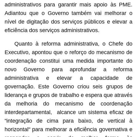
administrativos para garantir mais apoio às PME.
Adiantou que o Governo também vai melhorar o
nível de digitação dos serviços públicos e elevar a
eficiência dos serviços administrativos.
Quanto à reforma administrativa, o Chefe do
Executivo, apontou que o reforço do mecanismo de
coordenação constitui uma medida importante do
novo Governo para aprofundar a reforma
administrativa e elevar a capacidade de
governação. Este Governo criou seis grupos de
liderança e grupos de trabalho e espera que através
da melhoria do mecanismo de coordenação
interdepartamental, alcance um sistema eficaz de
"integração de cima para baixo, de vertical à
horizontal" para melhorar a eficiência governativa e