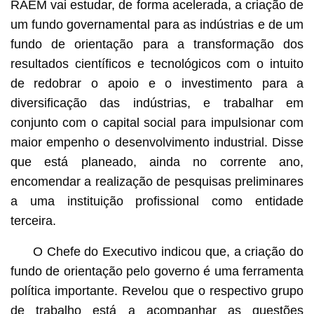
RAEM vai estudar, de forma acelerada, a criação de
um fundo governamental para as indústrias e de um
fundo de orientação para a transformação dos
resultados científicos e tecnológicos com o intuito
de redobrar o apoio e o investimento para a
diversificação das indústrias, e trabalhar em
conjunto com o capital social para impulsionar com
maior empenho o desenvolvimento industrial. Disse
que está planeado, ainda no corrente ano,
encomendar a realização de pesquisas preliminares
a uma instituição profissional como entidade
terceira.
O Chefe do Executivo indicou que, a criação do
fundo de orientação pelo governo é uma ferramenta
política importante. Revelou que o respectivo grupo
de trabalho está a acompanhar as questões