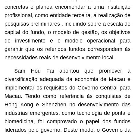
concretas e planea encomendar a uma instituição
profissional, como entidade terceira, a realização de
pesquisas preliminares , incluindo sobre a escala de
capital do fundo, o modelo de gestão, os objetivos
de investimento e o modelo operacional para
garantir que os referidos fundos correspondem às
necessidades reais de desenvolvimento local.
Sam Hou Fai apontou que promover a
diversificação adequada da economia de Macau é
implementar os requisitos do Governo Central para
Macau. Tendo como referência às conquistas de
Hong Kong e Shenzhen no desenvolvimento das
indústrias emergentes, como tecnologia de ponta e
biomedicina, foi comprovado o papel dos fundos
liderados pelo governo. Deste modo, o Governo da