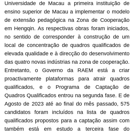
Universidade de Macau a primeira instituição de
ensino superior de Macau a implementar o modelo
de extensão pedagógica na Zona de Cooperação
em Hengqin. As respectivas obras foram iniciados,
no sentido de corresponder à construção de um
local de concentração de quadros qualificados de
elevada qualidade e à direcção do desenvolvimento
das quatro novas indústrias na zona de cooperação.
Entretanto, o Governo da RAEM está a criar
proactivamente plataformas para atrair quadros
qualificados, e o Programa de Captação de
Quadros Qualificados entrou na segunda fase. E de
Agosto de 2023 até ao final do mês passado, 575
candidatos foram incluídos na lista de quadros
qualificados propostos para a captação assim com
também está em estudo a terceira fase do