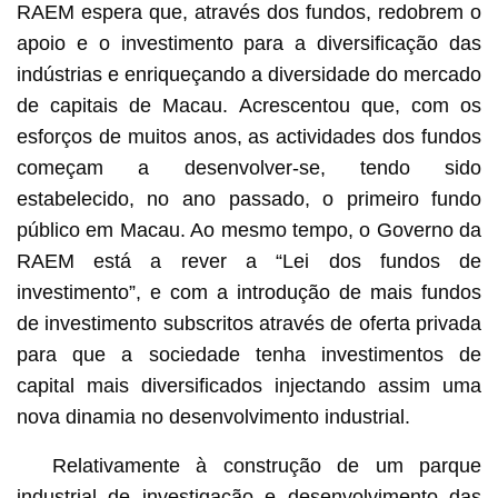
RAEM espera que, através dos fundos, redobrem o
apoio e o investimento para a diversificação das
indústrias e enriqueçando a diversidade do mercado
de capitais de Macau. Acrescentou que, com os
esforços de muitos anos, as actividades dos fundos
começam a desenvolver-se, tendo sido
estabelecido, no ano passado, o primeiro fundo
público em Macau. Ao mesmo tempo, o Governo da
RAEM está a rever a “Lei dos fundos de
investimento”, e com a introdução de mais fundos
de investimento subscritos através de oferta privada
para que a sociedade tenha investimentos de
capital mais diversificados injectando assim uma
nova dinamia no desenvolvimento industrial.
Relativamente à construção de um parque
industrial de investigação e desenvolvimento das