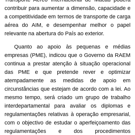
contribuir para aumentar a dimensão, capacidade e
a competitividade em termos de transporte de carga
aérea do AIM, e desempenhar melhor o papel
relevante na abertura do País ao exterior.
Quanto ao apoio às pequenas e médias
empresas (PME), indicou que o Governo da RAEM
continua a prestar atenção à situação operacional
das PME e que pretende rever e optimizar
atempadamente as medidas de apoio em
circunstâncias que estejam de acordo com a lei. Ao
mesmo tempo, será criado um grupo de trabalho
interdepartamental para avaliar os diplomas e
regulamentações relativas à operação empresarial,
com o objectivo de estudar o aperfeiçoamento das
regulamentações e dos procedimentos