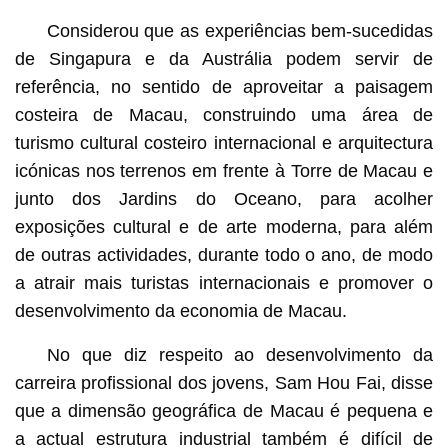
Considerou que as experiências bem-sucedidas
de Singapura e da Austrália podem servir de
referência, no sentido de aproveitar a paisagem
costeira de Macau, construindo uma área de
turismo cultural costeiro internacional e arquitectura
icónicas nos terrenos em frente à Torre de Macau e
junto dos Jardins do Oceano, para acolher
exposições cultural e de arte moderna, para além
de outras actividades, durante todo o ano, de modo
a atrair mais turistas internacionais e promover o
desenvolvimento da economia de Macau.
No que diz respeito ao desenvolvimento da
carreira profissional dos jovens, Sam Hou Fai, disse
que a dimensão geográfica de Macau é pequena e
a actual estrutura industrial também é difícil de