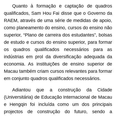
Quanto à formação e captação de quadros
qualificados, Sam Hou Fai disse que o Governo da
RAEM, através de uma série de medidas de apoio,
como planeamento do ensino, cursos do ensino não
superior, “Plano de carreira dos estudantes”, bolsas
de estudo e cursos do ensino superior, para formar
os quadros qualificados necessários para as
indústrias em prol da diversificação adequada da
economia. As instituições de ensino superior de
Macau também criam cursos relevantes para formar
em conjunto quadros qualificados necessários.
Adiantou que a construção da Cidade
(Universitária) de Educação Internacional de Macau
e Hengqin foi incluída como um dos principais
projectos de construção do futuro, sendo a