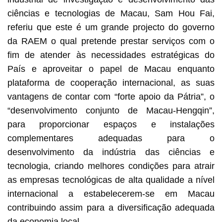
ciências e tecnologias de Macau, Sam Hou Fai,
referiu que este é um grande projecto do governo
da RAEM o qual pretende prestar serviços com o
fim de atender às necessidades estratégicas do
País e aproveitar o papel de Macau enquanto
plataforma de cooperação internacional, as suas
vantagens de contar com “forte apoio da Pátria”, o
“desenvolvimento conjunto de Macau-Hengqin”,
para proporcionar espaços e instalações
complementares adequadas para o
desenvolvimento da indústria das ciências e
tecnologia, criando melhores condições para atrair
as empresas tecnológicas de alta qualidade a nível
internacional a estabelecerem-se em Macau
contribuindo assim para a diversificação adequada
da economia local.