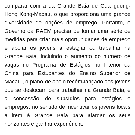
comparar com a da Grande Baía de Guangdong-
Hong Kong-Macau, o que proporciona uma grande
diversidade de opções de emprego. Portanto, o
Governo da RAEM precisa de tomar uma série de
medidas para criar mais oportunidades de emprego
e apoiar os jovens a estagiar ou trabalhar na
Grande Baía, incluindo o aumento do número de
vagas no Programa de Estágios no Interior da
China para Estudantes do Ensino Superior de
Macau , o plano de apoio recém-lançado aos jovens
que se deslocam para trabalhar na Grande Baía, e
a concessão de subsídios para estágios e
empregos, no sentido de incentivar os jovens locais
a irem à Grande Baía para alargar os seus
horizontes e ganhar experiência.