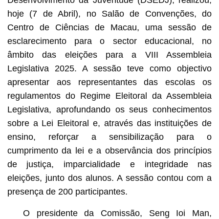
Desenvolvimento da Juventude (DSEDJ), realizou,
hoje (7 de Abril), no Salão de Convenções, do
Centro de Ciências de Macau, uma sessão de
esclarecimento para o sector educacional, no
âmbito das eleições para a VIII Assembleia
Legislativa 2025. A sessão teve como objectivo
apresentar aos representantes das escolas os
regulamentos do Regime Eleitoral da Assembleia
Legislativa, aprofundando os seus conhecimentos
sobre a Lei Eleitoral e, através das instituições de
ensino, reforçar a sensibilização para o
cumprimento da lei e a observância dos princípios
de justiça, imparcialidade e integridade nas
eleições, junto dos alunos. A sessão contou com a
presença de 200 participantes.
O presidente da Comissão, Seng Ioi Man,