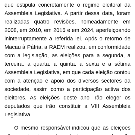
que estipula concretamente o regime eleitoral da
Assembleia Legislativa. A partir dessa data, foram
realizadas quatro revisões, nomeadamente em
2008, em 2010, em 2016 e em 2024, aperfeiçoando
ininterruptamente a referida lei. Após o retorno de
Macau à Pátria, a RAEM realizou, em conformidade
com a legislação, as eleições para a segunda, a
terceira, a quarta, a quinta, a sexta e a sétima
Assembleia Legislativa, em que cada eleição contou
com a atenção e apoio dos diversos sectores da
sociedade, assim como a participação activa dos
eleitores. As eleições deste ano irão eleger os
deputados que irão constituir a VIII Assembleia
Legislativa.
O mesmo responsável indicou que as eleições