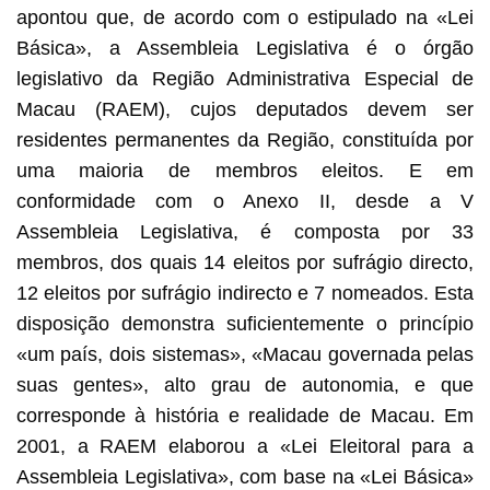
apontou que, de acordo com o estipulado na «Lei
Básica», a Assembleia Legislativa é o órgão
legislativo da Região Administrativa Especial de
Macau (RAEM), cujos deputados devem ser
residentes permanentes da Região, constituída por
uma maioria de membros eleitos. E em
conformidade com o Anexo II, desde a V
Assembleia Legislativa, é composta por 33
membros, dos quais 14 eleitos por sufrágio directo,
12 eleitos por sufrágio indirecto e 7 nomeados. Esta
disposição demonstra suficientemente o princípio
«um país, dois sistemas», «Macau governada pelas
suas gentes», alto grau de autonomia, e que
corresponde à história e realidade de Macau. Em
2001, a RAEM elaborou a «Lei Eleitoral para a
Assembleia Legislativa», com base na «Lei Básica»