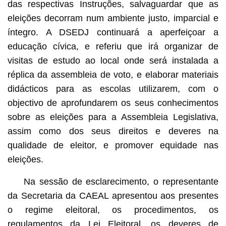
das respectivas Instruções, salvaguardar que as
eleições decorram num ambiente justo, imparcial e
íntegro. A DSEDJ continuará a aperfeiçoar a
educação cívica, e referiu que irá organizar de
visitas de estudo ao local onde será instalada a
réplica da assembleia de voto, e elaborar materiais
didácticos para as escolas utilizarem, com o
objectivo de aprofundarem os seus conhecimentos
sobre as eleições para a Assembleia Legislativa,
assim como dos seus direitos e deveres na
qualidade de eleitor, e promover equidade nas
eleições.
Na sessão de esclarecimento, o representante
da Secretaria da CAEAL apresentou aos presentes
o regime eleitoral, os procedimentos, os
regulamentos da Lei Eleitoral, os deveres de