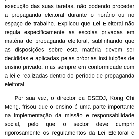
execução das suas tarefas, não podendo proceder
a propaganda eleitoral durante o horário ou no
espaço de trabalho. Explicou que Lei Eleitoral não
regula especificamente as escolas privadas em
matéria de propaganda eleitoral, sublinhando que
as disposições sobre esta matéria devem ser
decididas e aplicadas pelas próprias instituições de
ensino privado, mas sempre em conformidade com
a lei e realizadas dentro do período de propaganda
eleitoral.
Por sua vez, o director da DSEDJ, Kong Chi
Meng, frisou que o ensino é uma parte importante
na implementação da missão e responsabilidade
social, pelo que o sector deve cumprir
rigorosamente os regulamentos da Lei Eleitoral e