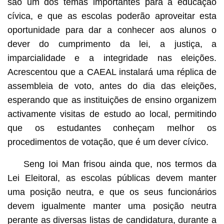
são um dos temas importantes para a educação
cívica, e que as escolas poderão aproveitar esta
oportunidade para dar a conhecer aos alunos o
dever do cumprimento da lei, a justiça, a
imparcialidade e a integridade nas eleições.
Acrescentou que a CAEAL instalará uma réplica de
assembleia de voto, antes do dia das eleições,
esperando que as instituições de ensino organizem
activamente visitas de estudo ao local, permitindo
que os estudantes conheçam melhor os
procedimentos de votação, que é um dever cívico.
Seng Ioi Man frisou ainda que, nos termos da
Lei Eleitoral, as escolas públicas devem manter
uma posição neutra, e que os seus funcionários
devem igualmente manter uma posição neutra
perante as diversas listas de candidatura, durante a