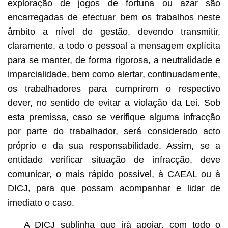
exploração de jogos de fortuna ou azar são
encarregadas de efectuar bem os trabalhos neste
âmbito a nível de gestão, devendo transmitir,
claramente, a todo o pessoal a mensagem explícita
para se manter, de forma rigorosa, a neutralidade e
imparcialidade, bem como alertar, continuadamente,
os trabalhadores para cumprirem o respectivo
dever, no sentido de evitar a violação da Lei. Sob
esta premissa, caso se verifique alguma infracção
por parte do trabalhador, será considerado acto
próprio e da sua responsabilidade. Assim, se a
entidade verificar situação de infracção, deve
comunicar, o mais rápido possível, à CAEAL ou à
DICJ, para que possam acompanhar e lidar de
imediato o caso.
A DICJ sublinha que irá apoiar, com todo o