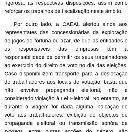
rigorosa, as respectivas disposições, assim como
reforçar os trabalhos de fiscalização neste âmbito.
Por outro lado, a CAEAL alertou ainda aos
representates das concessionárias da exploração
de jogos de fortuna ou azar, de que as entidades e
os responsáveis das empresas têm a
responsabilidade de permitir os seus trabalhadores
ao exercício do direito de voto no dia das eleições.
Caso disponibilizem transporte para a deslocação
de trabalhadores aos locais de votação, basta que
não envolva propaganda eleitoral, não é
considerado violação à Lei Eleitoral. No entanto, se
durante a viagem for dada alguma indicação de
voto aos trabalhadores, exibição de objectos de
propaganda eleitoral ou transmissão sonóra de
slogans
, entre outras acções do género, são