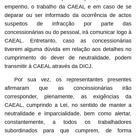
empenho, o trabalho da CAEAL e em caso de se
deparar ou ser informado da ocorrência de actos
suspeitos de infracção por parte das
concessionárias ou do pessoal, irá comunicar logo à
CAEAL. Entretanto, caso as concessionárias
tiverem alguma dúvida em relação aos detalhes no
cumprimento do dever de neutralidade, podem
transmitir à CAEAL através da DICJ.
Por sua vez, os representantes presentes
afirmaram que as concessionárias irão
corresponder, plenamente, as exigências da
CAEAL, cumprindo a Lei, no sentido de manter a
neutralidade e imparcialidade, bem como alertar,
constantemente, a todos os trabalhadores
subordinados para que cumprem, de forma