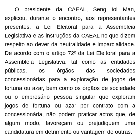
O presidente da CAEAL, Seng Ioi Man,
explicou, durante o encontro, aos representantes
presentes, a Lei Eleitoral para a Assembleia
Legislativa e as instruções da CAEAL no que dizem
respeito ao dever da neutralidade e imparcialidade.
De acordo com o artigo 72º da Lei Eleitoral para a
Assembleia Legislativa, tal como as entidades
públicas, os órgãos das sociedades
concessionárias para a exploração de jogos de
fortuna ou azar, bem como os órgãos de sociedade
ou o empresário pessoa singular que exploram
jogos de fortuna ou azar por contrato com a
concessionária, não podem praticar actos que, de
algum modo, favoreçam ou prejudiquem uma
candidatura em detrimento ou vantagem de outras.