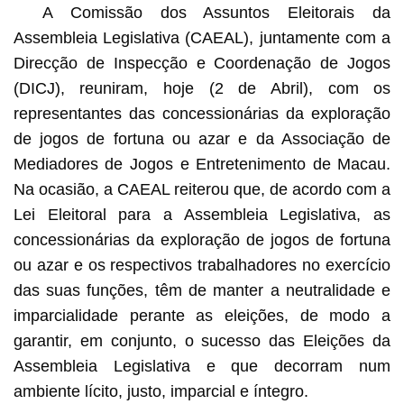
A Comissão dos Assuntos Eleitorais da
Assembleia Legislativa (CAEAL), juntamente com a
Direcção de Inspecção e Coordenação de Jogos
(DICJ), reuniram, hoje (2 de Abril), com os
representantes das concessionárias da exploração
de jogos de fortuna ou azar e da Associação de
Mediadores de Jogos e Entretenimento de Macau.
Na ocasião, a CAEAL reiterou que, de acordo com a
Lei Eleitoral para a Assembleia Legislativa, as
concessionárias da exploração de jogos de fortuna
ou azar e os respectivos trabalhadores no exercício
das suas funções, têm de manter a neutralidade e
imparcialidade perante as eleições, de modo a
garantir, em conjunto, o sucesso das Eleições da
Assembleia Legislativa e que decorram num
ambiente lícito, justo, imparcial e íntegro.