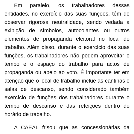
Em paralelo, os trabalhadores dessas
entidades, no exercício das suas funções, têm de
observar rigorosa neutralidade, sendo vedada a
exibição de símbolos, autocolantes ou outros
elementos de propaganda eleitoral no local do
trabalho. Além disso, durante o exercício das suas
funções, os trabalhadores não podem aproveitar o
tempo e o espaço do trabalho para actos de
propaganda ou apelo ao voto. É importante ter em
atenção que o local de trabalho inclue as cantinas e
salas de descanso, sendo considerado também
exercício de funções dos trabalhadores durante o
tempo de descanso e das refeições dentro do
horário de trabalho.
A CAEAL frisou que as concessionárias da