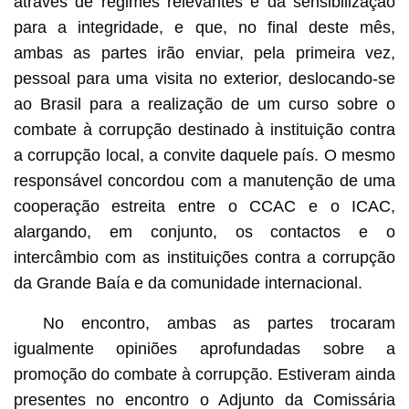
através de regimes relevantes e da sensibilização
para a integridade, e que, no final deste mês,
ambas as partes irão enviar, pela primeira vez,
pessoal para uma visita no exterior, deslocando-se
ao Brasil para a realização de um curso sobre o
combate à corrupção destinado à instituição contra
a corrupção local, a convite daquele país. O mesmo
responsável concordou com a manutenção de uma
cooperação estreita entre o CCAC e o ICAC,
alargando, em conjunto, os contactos e o
intercâmbio com as instituições contra a corrupção
da Grande Baía e da comunidade internacional.
No encontro, ambas as partes trocaram
igualmente opiniões aprofundadas sobre a
promoção do combate à corrupção. Estiveram ainda
presentes no encontro o Adjunto da Comissária