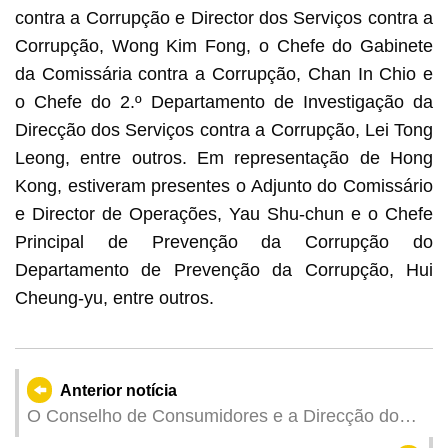
contra a Corrupção e Director dos Serviços contra a
Corrupção, Wong Kim Fong, o Chefe do Gabinete
da Comissária contra a Corrupção, Chan In Chio e
o Chefe do 2.º Departamento de Investigação da
Direcção dos Serviços contra a Corrupção, Lei Tong
Leong, entre outros. Em representação de Hong
Kong, estiveram presentes o Adjunto do Comissário
e Director de Operações, Yau Shu-chun e o Chefe
Principal de Prevenção da Corrupção do
Departamento de Prevenção da Corrupção, Hui
Cheung-yu, entre outros.
Anterior notícia
O Conselho de Consumidores e a Direcção dos
Serviços de Economia e Desenvolvimento