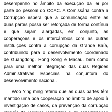
desempenho no âmbito da execução da lei por
parte do pessoal do CCAC. A Comissária contra a
Corrupção espera que a comunicação entre as
duas partes possa ser reforçada de forma contínua
e que sejam alargadas, em conjunto, as
cooperações e os intercâmbios com as outras
instituições contra a corrupção da Grande Baía,
contribuindo para o desenvolvimento coordenado
de Guangdong, Hong Kong e Macau, bem como
para uma melhor integração das duas Regiões
Administrativas Especiais na conjuntura do
desenvolvimento nacional.
Woo Ying-ming referiu que as duas partes têm
mantido uma boa cooperação no âmbito de apoio à
investigação de casos, da prevenção da corrupção