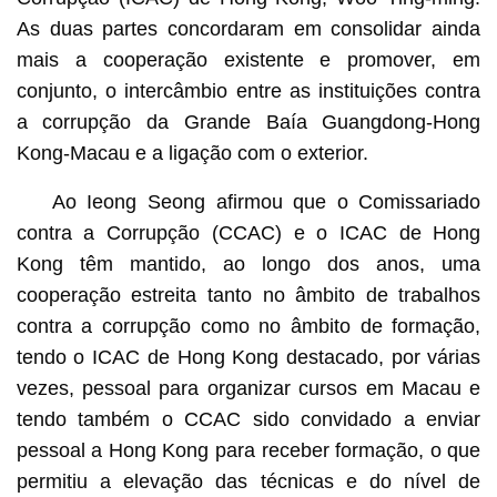
As duas partes concordaram em consolidar ainda
mais a cooperação existente e promover, em
conjunto, o intercâmbio entre as instituições contra
a corrupção da Grande Baía Guangdong-Hong
Kong-Macau e a ligação com o exterior.
Ao Ieong Seong afirmou que o Comissariado
contra a Corrupção (CCAC) e o ICAC de Hong
Kong têm mantido, ao longo dos anos, uma
cooperação estreita tanto no âmbito de trabalhos
contra a corrupção como no âmbito de formação,
tendo o ICAC de Hong Kong destacado, por várias
vezes, pessoal para organizar cursos em Macau e
tendo também o CCAC sido convidado a enviar
pessoal a Hong Kong para receber formação, o que
permitiu a elevação das técnicas e do nível de