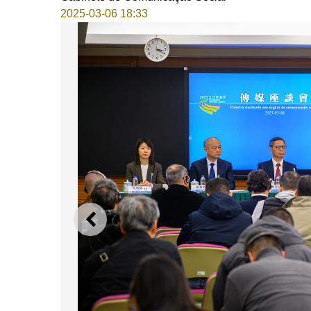
2025-03-06 18:33
ANTERIOR