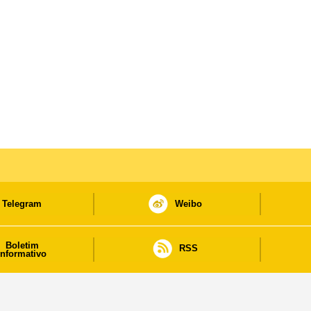
Telegram
Weibo
Boletim
RSS
informativo