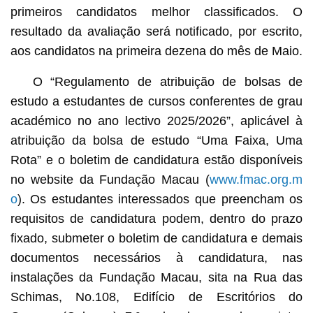
primeiros candidatos melhor classificados. O
resultado da avaliação será notificado, por escrito,
aos candidatos na primeira dezena do mês de Maio.
O “Regulamento de atribuição de bolsas de
estudo a estudantes de cursos conferentes de grau
académico no ano lectivo 2025/2026”, aplicável à
atribuição da bolsa de estudo “Uma Faixa, Uma
Rota” e o boletim de candidatura estão disponíveis
no website da Fundação Macau (
www.fmac.org.m
o
). Os estudantes interessados que preencham os
requisitos de candidatura podem, dentro do prazo
fixado, submeter o boletim de candidatura e demais
documentos necessários à candidatura, nas
instalações da Fundação Macau, sita na Rua das
Schimas, No.108, Edifício de Escritórios do