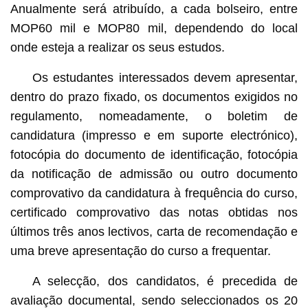
Anualmente será atribuído, a cada bolseiro, entre
MOP60 mil e MOP80 mil, dependendo do local
onde esteja a realizar os seus estudos.
Os estudantes interessados devem apresentar,
dentro do prazo fixado, os documentos exigidos no
regulamento, nomeadamente, o boletim de
candidatura (impresso e em suporte electrónico),
fotocópia do documento de identificação, fotocópia
da notificação de admissão ou outro documento
comprovativo da candidatura à frequência do curso,
certificado comprovativo das notas obtidas nos
últimos três anos lectivos, carta de recomendação e
uma breve apresentação do curso a frequentar.
A selecção, dos candidatos, é precedida de
avaliação documental, sendo seleccionados os 20