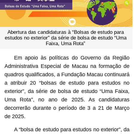
Abertura das candidaturas à “Bolsas de estudo para
estudos no exterior” da série de bolsa de estudo “Uma
Faixa, Uma Rota”
Em apoio às políticas do Governo da Região
Administrativa Especial de Macau na formação de
quadros qualificados, a Fundação Macau continuará
a atribuir 20 “bolsas de estudo para estudos no
exterior”, da série de bolsa de estudo “Uma Faixa,
Uma Rota”, no ano de 2025. As candidaturas
decorrerão durante o período de 3 a 21 de Março
de 2025.
A “bolsa de estudo para estudos no exterior”, da