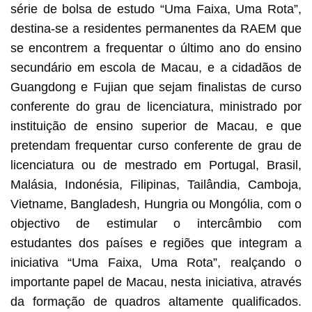
série de bolsa de estudo “Uma Faixa, Uma Rota”,
destina-se a residentes permanentes da RAEM que
se encontrem a frequentar o último ano do ensino
secundário em escola de Macau, e a cidadãos de
Guangdong e Fujian que sejam finalistas de curso
conferente do grau de licenciatura, ministrado por
instituição de ensino superior de Macau, e que
pretendam frequentar curso conferente de grau de
licenciatura ou de mestrado em Portugal, Brasil,
Malásia, Indonésia, Filipinas, Tailândia, Camboja,
Vietname, Bangladesh, Hungria ou Mongólia, com o
objectivo de estimular o intercâmbio com
estudantes dos países e regiões que integram a
iniciativa “Uma Faixa, Uma Rota”, realçando o
importante papel de Macau, nesta iniciativa, através
da formação de quadros altamente qualificados.