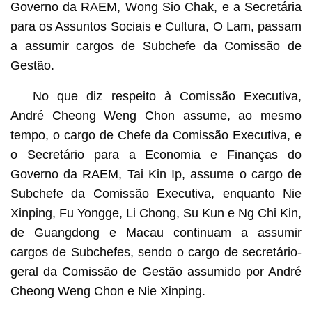
Governo da RAEM, Wong Sio Chak, e a Secretária
para os Assuntos Sociais e Cultura, O Lam, passam
a assumir cargos de Subchefe da Comissão de
Gestão.
No que diz respeito à Comissão Executiva,
André Cheong Weng Chon assume, ao mesmo
tempo, o cargo de Chefe da Comissão Executiva, e
o Secretário para a Economia e Finanças do
Governo da RAEM, Tai Kin Ip, assume o cargo de
Subchefe da Comissão Executiva, enquanto Nie
Xinping, Fu Yongge, Li Chong, Su Kun e Ng Chi Kin,
de Guangdong e Macau continuam a assumir
cargos de Subchefes, sendo o cargo de secretário-
geral da Comissão de Gestão assumido por André
Cheong Weng Chon e Nie Xinping.