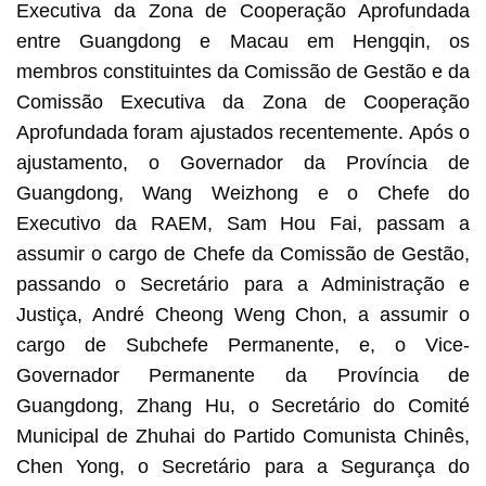
Executiva da Zona de Cooperação Aprofundada
entre Guangdong e Macau em Hengqin, os
membros constituintes da Comissão de Gestão e da
Comissão Executiva da Zona de Cooperação
Aprofundada foram ajustados recentemente. Após o
ajustamento, o Governador da Província de
Guangdong, Wang Weizhong e o Chefe do
Executivo da RAEM, Sam Hou Fai, passam a
assumir o cargo de Chefe da Comissão de Gestão,
passando o Secretário para a Administração e
Justiça, André Cheong Weng Chon, a assumir o
cargo de Subchefe Permanente, e, o Vice-
Governador Permanente da Província de
Guangdong, Zhang Hu, o Secretário do Comité
Municipal de Zhuhai do Partido Comunista Chinês,
Chen Yong, o Secretário para a Segurança do