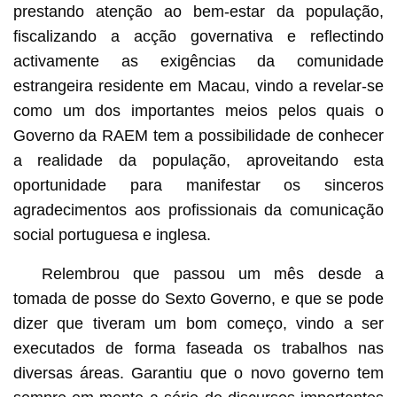
prestando atenção ao bem-estar da população,
fiscalizando a acção governativa e reflectindo
activamente as exigências da comunidade
estrangeira residente em Macau, vindo a revelar-se
como um dos importantes meios pelos quais o
Governo da RAEM tem a possibilidade de conhecer
a realidade da população, aproveitando esta
oportunidade para manifestar os sinceros
agradecimentos aos profissionais da comunicação
social portuguesa e inglesa.
Relembrou que passou um mês desde a
tomada de posse do Sexto Governo, e que se pode
dizer que tiveram um bom começo, vindo a ser
executados de forma faseada os trabalhos nas
diversas áreas. Garantiu que o novo governo tem