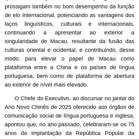
prossigam também no bom desempenho da função
de elo internacional, potenciando as vantagens dos
laços linguísticos, culturais e internacionais,
continuando a apresentar ao exterior a
singularidade de Macau, resultante da fusão das
culturas oriental e ocidental, e contribuindo, desse
modo, para elevar o papel de Macau como
plataforma entre a China e os países de língua
portuguesa, bem como de plataforma de abertura
ao exterior de nível mais elevado.
O Chefe do Executivo, ao discursar no jantar do
Ano Novo Chinês de 2025 oferecido aos órgãos de
comunicação social de língua portuguesa e inglesa,
apontou que, no ano passado, celebraram-se os 75
anos da implantação da República Popular da