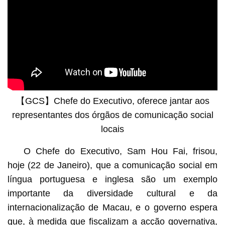
【GCS】Chefe do Executivo, oferece jantar aos
representantes dos órgãos de comunicação social
locais
O Chefe do Executivo, Sam Hou Fai, frisou,
hoje (22 de Janeiro), que a comunicação social em
língua portuguesa e inglesa são um exemplo
importante da diversidade cultural e da
internacionalização de Macau, e o governo espera
que, à medida que fiscalizam a acção governativa,