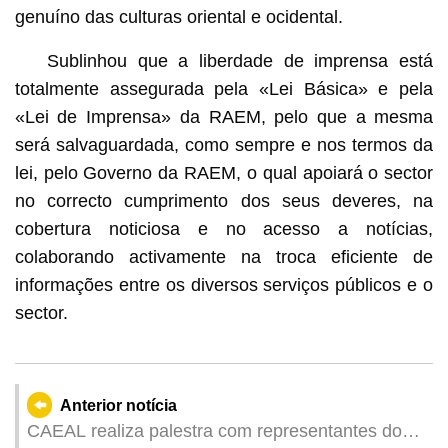
genuíno das culturas oriental e ocidental.
Sublinhou que a liberdade de imprensa está
totalmente assegurada pela «Lei Básica» e pela
«Lei de Imprensa» da RAEM, pelo que a mesma
será salvaguardada, como sempre e nos termos da
lei, pelo Governo da RAEM, o qual apoiará o sector
no correcto cumprimento dos seus deveres, na
cobertura noticiosa e no acesso a notícias,
colaborando activamente na troca eficiente de
informações entre os diversos serviços públicos e o
sector.
Anterior notícia
CAEAL realiza palestra com representantes dos