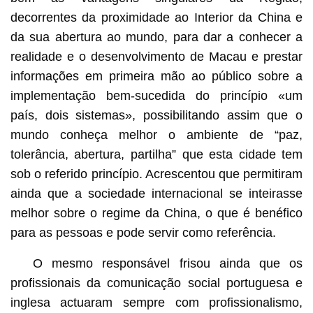
decorrentes da proximidade ao Interior da China e
da sua abertura ao mundo, para dar a conhecer a
realidade e o desenvolvimento de Macau e prestar
informações em primeira mão ao público sobre a
implementação bem-sucedida do princípio «um
país, dois sistemas», possibilitando assim que o
mundo conheça melhor o ambiente de “paz,
tolerância, abertura, partilha” que esta cidade tem
sob o referido princípio. Acrescentou que permitiram
ainda que a sociedade internacional se inteirasse
melhor sobre o regime da China, o que é benéfico
para as pessoas e pode servir como referência.
O mesmo responsável frisou ainda que os
profissionais da comunicação social portuguesa e
inglesa actuaram sempre com profissionalismo,