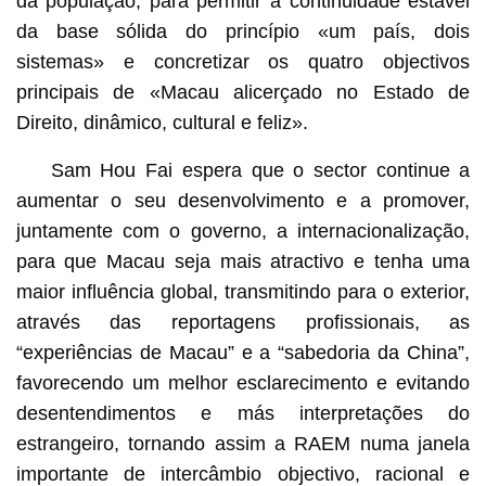
da população, para permitir a continuidade estável
da base sólida do princípio «um país, dois
sistemas» e concretizar os quatro objectivos
principais de «Macau alicerçado no Estado de
Direito, dinâmico, cultural e feliz».
Sam Hou Fai espera que o sector continue a
aumentar o seu desenvolvimento e a promover,
juntamente com o governo, a internacionalização,
para que Macau seja mais atractivo e tenha uma
maior influência global, transmitindo para o exterior,
através das reportagens profissionais, as
“experiências de Macau” e a “sabedoria da China”,
favorecendo um melhor esclarecimento e evitando
desentendimentos e más interpretações do
estrangeiro, tornando assim a RAEM numa janela
importante de intercâmbio objectivo, racional e