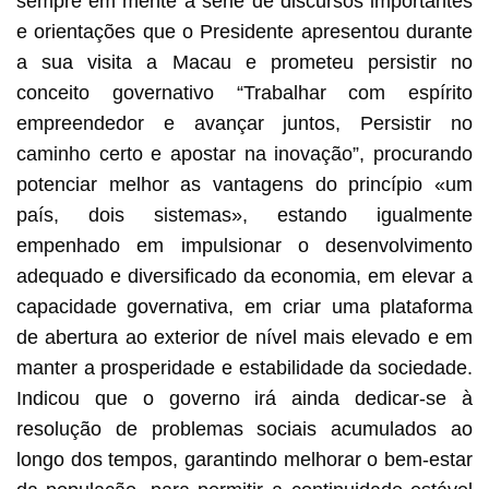
sempre em mente a série de discursos importantes
e orientações que o Presidente apresentou durante
a sua visita a Macau e prometeu persistir no
conceito governativo “Trabalhar com espírito
empreendedor e avançar juntos, Persistir no
caminho certo e apostar na inovação”, procurando
potenciar melhor as vantagens do princípio «um
país, dois sistemas», estando igualmente
empenhado em impulsionar o desenvolvimento
adequado e diversificado da economia, em elevar a
capacidade governativa, em criar uma plataforma
de abertura ao exterior de nível mais elevado e em
manter a prosperidade e estabilidade da sociedade.
Indicou que o governo irá ainda dedicar-se à
resolução de problemas sociais acumulados ao
longo dos tempos, garantindo melhorar o bem-estar