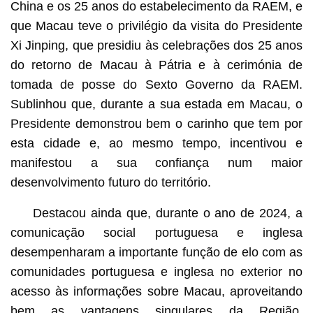
China e os 25 anos do estabelecimento da RAEM, e
que Macau teve o privilégio da visita do Presidente
Xi Jinping, que presidiu às celebrações dos 25 anos
do retorno de Macau à Pátria e à cerimónia de
tomada de posse do Sexto Governo da RAEM.
Sublinhou que, durante a sua estada em Macau, o
Presidente demonstrou bem o carinho que tem por
esta cidade e, ao mesmo tempo, incentivou e
manifestou a sua confiança num maior
desenvolvimento futuro do território.
Destacou ainda que, durante o ano de 2024, a
comunicação social portuguesa e inglesa
desempenharam a importante função de elo com as
comunidades portuguesa e inglesa no exterior no
acesso às informações sobre Macau, aproveitando
bem as vantagens singulares da Região,