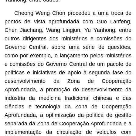
Cheong Weng Chon procedeu a uma troca de
pontos de vista aprofundada com Guo Lanfeng,
Chen Jiachang, Wang Lingjun, Yu Yanhong, entre
outros dirigentes dos ministérios e comissões do
Governo Central, sobre uma série de questões,
como por exemplo, o lançamento pelos ministérios
e comissões do Governo Central de um pacote de
políticas e iniciativas de apoio à segunda fase do
desenvolvimento da Zona de Cooperação
Aprofundada, a promoção do desenvolvimento da
indústria da medicina tradicional chinesa e das
ciências e tecnologia da Zona de Cooperação
Aprofundada, a optimização da política de gestão
separada da Zona de Cooperação Aprofundada e a
implementação da circulação de veículos com