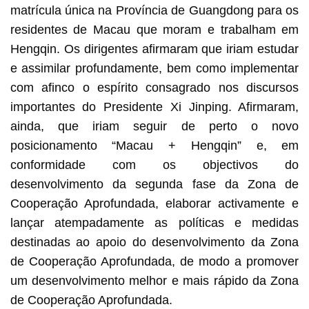
matrícula única na Província de Guangdong para os
residentes de Macau que moram e trabalham em
Hengqin. Os dirigentes afirmaram que iriam estudar
e assimilar profundamente, bem como implementar
com afinco o espírito consagrado nos discursos
importantes do Presidente Xi Jinping. Afirmaram,
ainda, que iriam seguir de perto o novo
posicionamento “Macau + Hengqin” e, em
conformidade com os objectivos do
desenvolvimento da segunda fase da Zona de
Cooperação Aprofundada, elaborar activamente e
lançar atempadamente as políticas e medidas
destinadas ao apoio do desenvolvimento da Zona
de Cooperação Aprofundada, de modo a promover
um desenvolvimento melhor e mais rápido da Zona
de Cooperação Aprofundada.