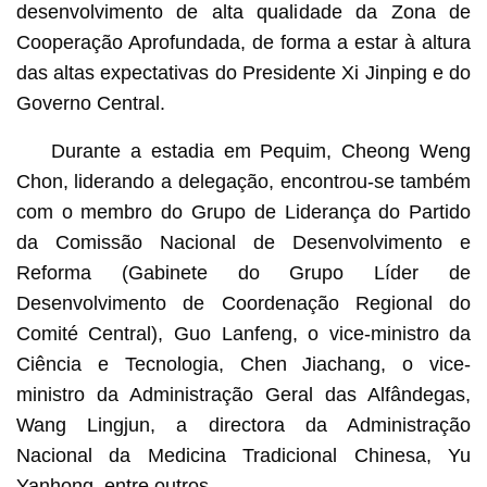
desenvolvimento de alta qualidade da Zona de
Cooperação Aprofundada, de forma a estar à altura
das altas expectativas do Presidente Xi Jinping e do
Governo Central.
Durante a estadia em Pequim, Cheong Weng
Chon, liderando a delegação, encontrou-se também
com o membro do Grupo de Liderança do Partido
da Comissão Nacional de Desenvolvimento e
Reforma (Gabinete do Grupo Líder de
Desenvolvimento de Coordenação Regional do
Comité Central), Guo Lanfeng, o vice-ministro da
Ciência e Tecnologia, Chen Jiachang, o vice-
ministro da Administração Geral das Alfândegas,
Wang Lingjun, a directora da Administração
Nacional da Medicina Tradicional Chinesa, Yu
Yanhong, entre outros.