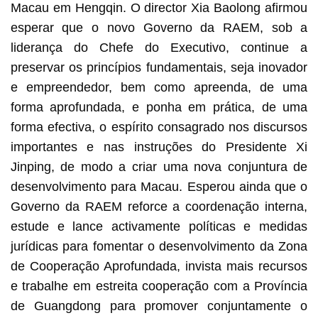
Macau em Hengqin. O director Xia Baolong afirmou
esperar que o novo Governo da RAEM, sob a
liderança do Chefe do Executivo, continue a
preservar os princípios fundamentais, seja inovador
e empreendedor, bem como apreenda, de uma
forma aprofundada, e ponha em prática, de uma
forma efectiva, o espírito consagrado nos discursos
importantes e nas instruções do Presidente Xi
Jinping, de modo a criar uma nova conjuntura de
desenvolvimento para Macau. Esperou ainda que o
Governo da RAEM reforce a coordenação interna,
estude e lance activamente políticas e medidas
jurídicas para fomentar o desenvolvimento da Zona
de Cooperação Aprofundada, invista mais recursos
e trabalhe em estreita cooperação com a Província
de Guangdong para promover conjuntamente o