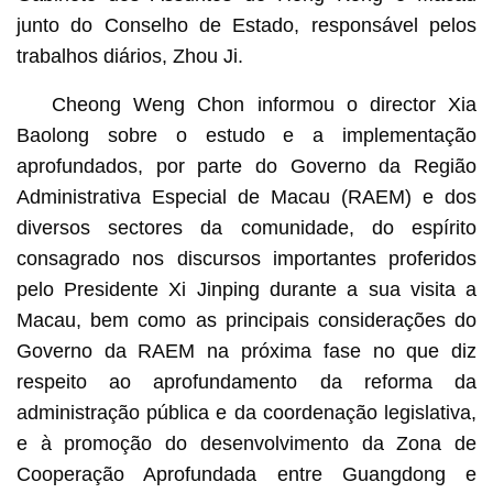
junto do Conselho de Estado, responsável pelos
trabalhos diários, Zhou Ji.
Cheong Weng Chon informou o director Xia
Baolong sobre o estudo e a implementação
aprofundados, por parte do Governo da Região
Administrativa Especial de Macau (RAEM) e dos
diversos sectores da comunidade, do espírito
consagrado nos discursos importantes proferidos
pelo Presidente Xi Jinping durante a sua visita a
Macau, bem como as principais considerações do
Governo da RAEM na próxima fase no que diz
respeito ao aprofundamento da reforma da
administração pública e da coordenação legislativa,
e à promoção do desenvolvimento da Zona de
Cooperação Aprofundada entre Guangdong e