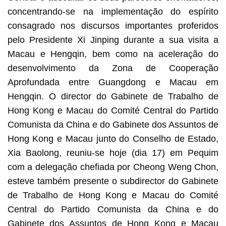
concentrando-se na implementação do espírito
consagrado nos discursos importantes proferidos
pelo Presidente Xi Jinping durante a sua visita a
Macau e Hengqin, bem como na aceleração do
desenvolvimento da Zona de Cooperação
Aprofundada entre Guangdong e Macau em
Hengqin. O director do Gabinete de Trabalho de
Hong Kong e Macau do Comité Central do Partido
Comunista da China e do Gabinete dos Assuntos de
Hong Kong e Macau junto do Conselho de Estado,
Xia Baolong, reuniu-se hoje (dia 17) em Pequim
com a delegação chefiada por Cheong Weng Chon,
esteve também presente o subdirector do Gabinete
de Trabalho de Hong Kong e Macau do Comité
Central do Partido Comunista da China e do
Gabinete dos Assuntos de Hong Kong e Macau